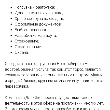
Погрузка и разгрузка;
Дополнительная упаковка;
Хранение груза на складах;
Оформление документов;
Выбор транспорта;
Разработка маршрута;
Страхование;
Отслеживание;
Охрана.
Сегодня отправка грузов из Новосибирска –
востребованная услуга, так как этот город является
крупным торговым и промышленным центром. Малый
и средний бизнес, крупные компании ищут надежного
перевозчика.
Компания «ДальЭкспресс» осуществляет свою
деятельность в этой сфере на протяжении многих лет.
За это время мы не просто разработали и наладили