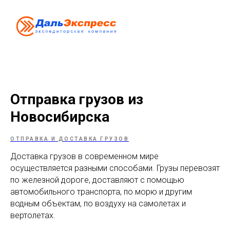
Отправка грузов из
Новосибирска
ОТПРАВКА И ДОСТАВКА ГРУЗОВ
Доставка грузов в современном мире
осуществляется разными способами. Грузы перевозят
по железной дороге, доставляют с помощью
автомобильного транспорта, по морю и другим
водным объектам, по воздуху на самолетах и
вертолетах.