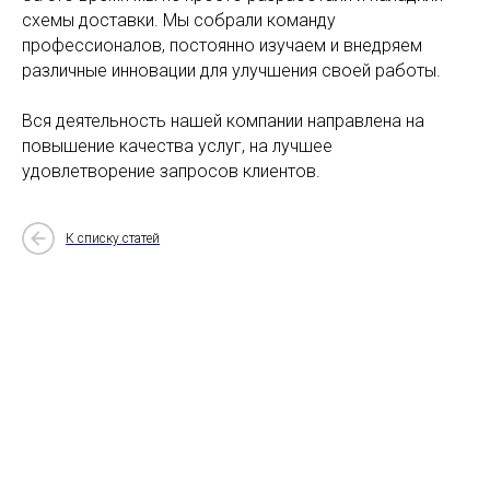
схемы доставки. Мы собрали команду
профессионалов, постоянно изучаем и внедряем
различные инновации для улучшения своей работы.
Вся деятельность нашей компании направлена на
повышение качества услуг, на лучшее
удовлетворение запросов клиентов.
К списку статей