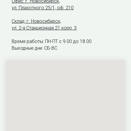
Офис: г. Новосибирск,
ул. Плахотного 25/1, оф. 210
Склад: г. Новосибирск,
ул. 2-я Станционная 21 корп. 3
Время работы: ПН-ПТ с 9.00 до 18.00
Выходные дни: СБ-ВС