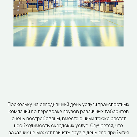
Поскольку на сегодняшний день услуги транспортных
компаний по перевозке грузов различных габаритов
очень востребованы, вместе с ними также растет
необходимость складских услуг. Случается, что
заказчик не может принять груз в день его прибытия