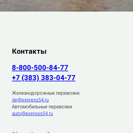
Контакты
8-800-500-84-77
+7 (383) 383-04-77
Железнодорожные перевозки:
de@express54.ru
Автомобильные перевозки:
auto@express54.ru