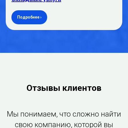
Подробнее ›
Отзывы клиентов
Мы понимаем, что сложно найти
свою компанию, которой вы