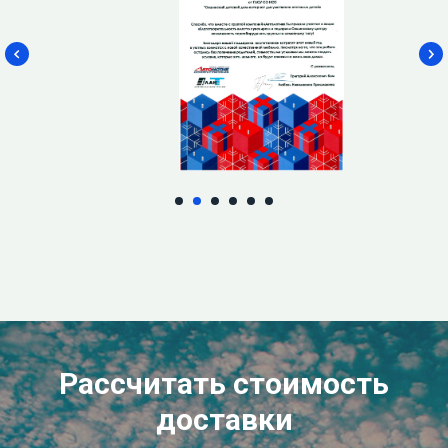
Рассчитать стоимость
доставки