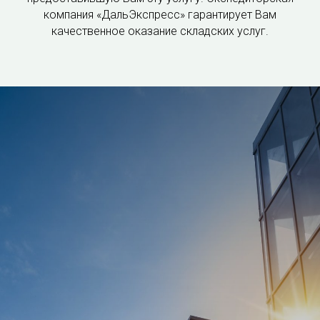
компания «ДальЭкспресс» гарантирует Вам
качественное оказание складских услуг.