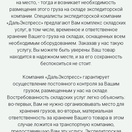
на место, - тогда и возникает необходимость
размещения этого груза на складе экспедиторской
компании. Специалисты экспедиторской компании
«ДальЭкспресс» предлагают Вам комплекс складских
услуг, в том числе, временное и ответственное
хранение Вашего груза на складах, оснащенных всем
необходимым оборудованием. Заказав у нас такую
услугу, Вы можете быть уверены: Ваш товар
находится в надежном месте, и за его сохранность
беспокоиться не стоит.
Компания «ДальЭкспресс» гарантирует
осуществление постоянного контроля за Вашим
грузом, размещенным у нас на складе.
Востребованность складских услуг легко объяснить:
во-первых, Вам не нужно организовывать место для
хранения грузов, во-вторых, материальная
ответственность за хранение Вашего товара в этом
случае ложится на транспортную компанию,
предоставившую Вам эту услугу. Экспедиторская