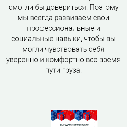
смогли бы довериться. Поэтому
мы всегда развиваем свои
профессиональные и
социальные навыки, чтобы вы
могли чувствовать себя
уверенно и комфортно всё время
пути груза.