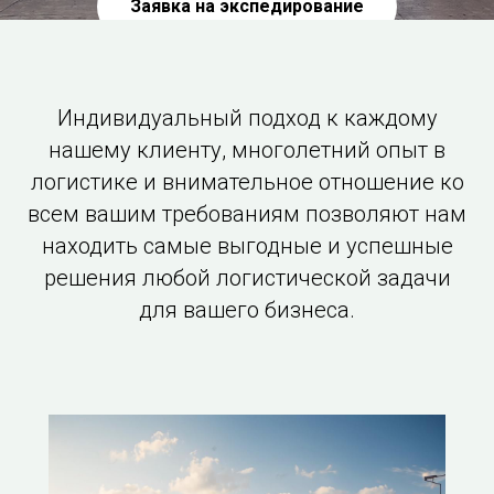
Заявка на экспедирование
Индивидуальный подход к каждому
нашему клиенту, многолетний опыт в
логистике и внимательное отношение ко
всем вашим требованиям позволяют нам
находить самые выгодные и успешные
решения любой логистической задачи
для вашего бизнеса.