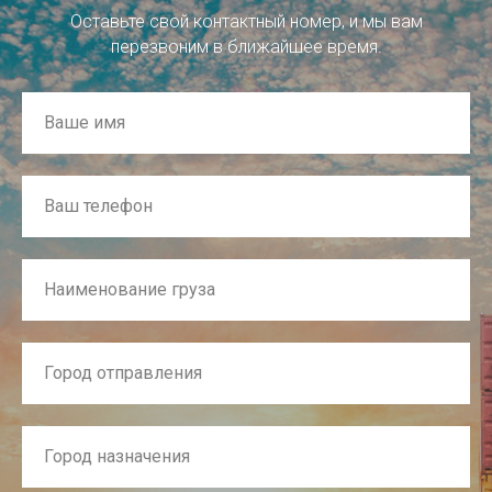
Оставьте свой контактный номер, и мы вам
перезвоним в ближайшее время.