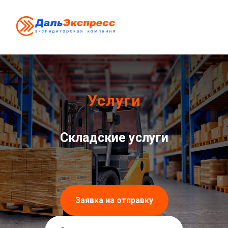
Услуги
Складские услуги
Заявка на отправку