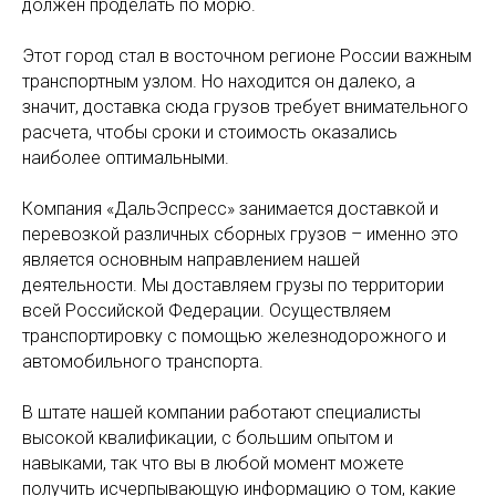
должен проделать по морю.
Этот город стал в восточном регионе России важным
транспортным узлом. Но находится он далеко, а
значит, доставка сюда грузов требует внимательного
расчета, чтобы сроки и стоимость оказались
наиболее оптимальными.
Компания «ДальЭспресс» занимается доставкой и
перевозкой различных сборных грузов – именно это
является основным направлением нашей
деятельности. Мы доставляем грузы по территории
всей Российской Федерации. Осуществляем
транспортировку с помощью железнодорожного и
автомобильного транспорта.
В штате нашей компании работают специалисты
высокой квалификации, с большим опытом и
навыками, так что вы в любой момент можете
получить исчерпывающую информацию о том, какие