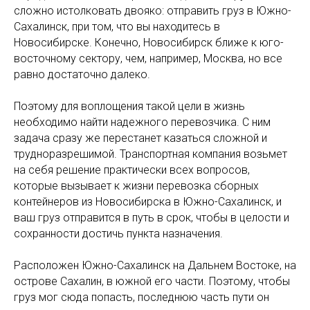
сложно истолковать двояко: отправить груз в Южно-
Сахалинск, при том, что вы находитесь в
Новосибирске. Конечно, Новосибирск ближе к юго-
восточному сектору, чем, например, Москва, но все
равно достаточно далеко.
Поэтому для воплощения такой цели в жизнь
необходимо найти надежного перевозчика. С ним
задача сразу же перестанет казаться сложной и
трудноразрешимой. Транспортная компания возьмет
на себя решение практически всех вопросов,
которые вызывает к жизни перевозка сборных
контейнеров из Новосибирска в Южно-Сахалинск, и
ваш груз отправится в путь в срок, чтобы в целости и
сохранности достичь пункта назначения.
Расположен Южно-Сахалинск на Дальнем Востоке, на
острове Сахалин, в южной его части. Поэтому, чтобы
груз мог сюда попасть, последнюю часть пути он