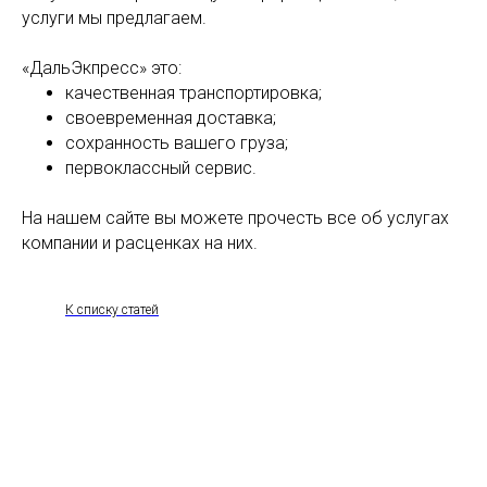
услуги мы предлагаем.
«ДальЭкпресс» это:
качественная транспортировка;
своевременная доставка;
сохранность вашего груза;
первоклассный сервис.
На нашем сайте вы можете прочесть все об услугах
компании и расценках на них.
К списку статей