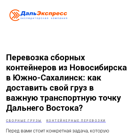
Перевозка сборных
контейнеров из Новосибирска
в Южно-Сахалинск: как
доставить свой груз в
важную транспортную точку
Дальнего Востока?
СБОРНЫЕ ГРУЗЫ
КОНТЕЙНЕРНЫЕ ПЕРЕВОЗКИ
Перед вами стоит конкретная задача, которую