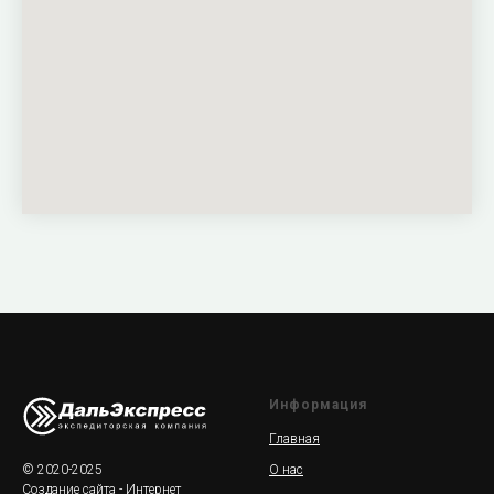
Информация
Главная
© 2020-2025
О нас
Создание сайта
- Интернет