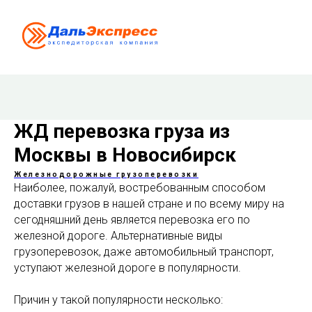
ЖД перевозка груза из
Москвы в Новосибирск
Железнодорожные грузоперевозки
Наиболее, пожалуй, востребованным способом
доставки грузов в нашей стране и по всему миру на
сегодняшний день является перевозка его по
железной дороге. Альтернативные виды
грузоперевозок, даже автомобильный транспорт,
уступают железной дороге в популярности.
Причин у такой популярности несколько: