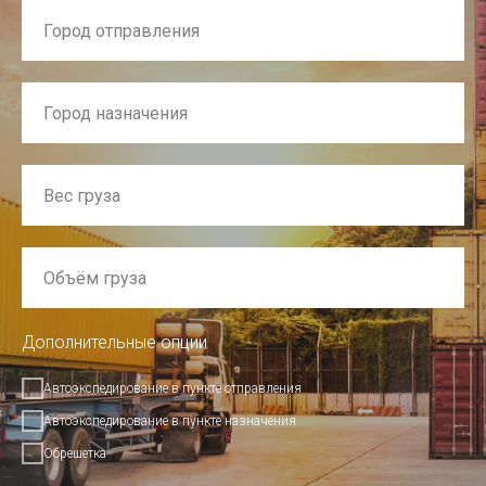
Дополнительные опции
Автоэкспедирование в пункте отправления
Автоэкспедирование в пункте назначения
Обрешетка