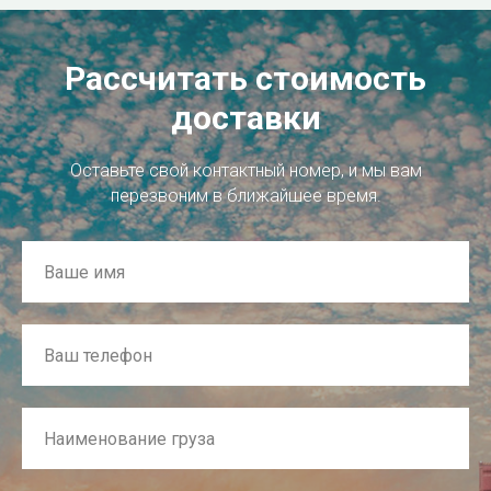
Рассчитать стоимость
доставки
Оставьте свой контактный номер, и мы вам
перезвоним в ближайшее время.