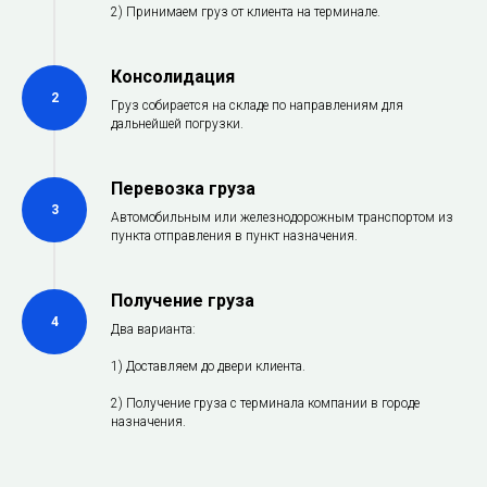
2) Принимаем груз от клиента на терминале.
Консолидация
2
Груз собирается на складе по направлениям для
дальнейшей погрузки.
Перевозка груза
3
Автомобильным или железнодорожным транспортом из
пункта отправления в пункт назначения.
Получение груза
4
Два варианта:
1) Доставляем до двери клиента.
2) Получение груза с терминала компании в городе
назначения.