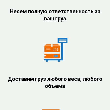
Несем полную ответственность за
ваш груз
Доставим груз любого веса, любого
объема