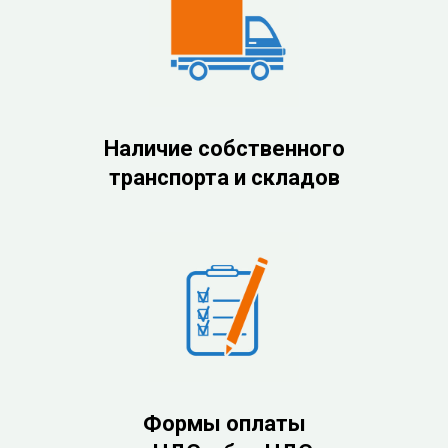
Наличие собственного
транспорта и складов
Формы оплаты