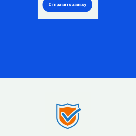
Отправить заявку