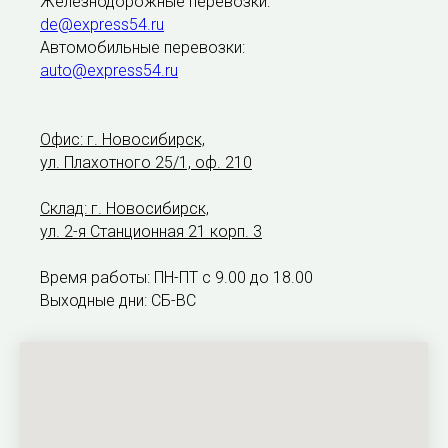
Железнодорожные перевозки:
de@express54.ru
Автомобильные перевозки:
auto@express54.ru
Офис: г. Новосибирск,
ул. Плахотного 25/1, оф. 210
Склад: г. Новосибирск,
ул. 2-я Станционная 21 корп. 3
Время работы: ПН-ПТ с 9.00 до 18.00
Выходные дни: СБ-ВС