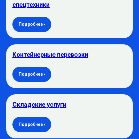
спецтехники
Подробнее ›
Контейнерные перевозки
Подробнее ›
Складские услуги
Подробнее ›