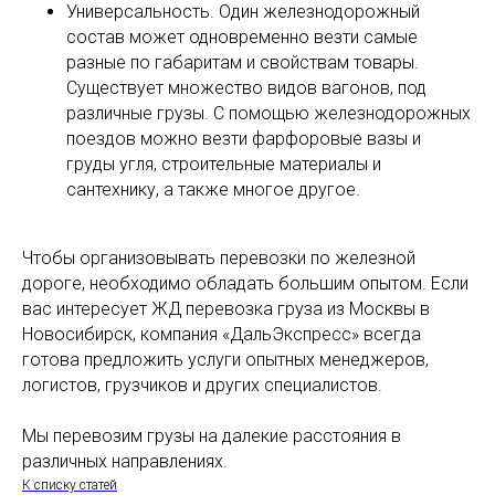
Универсальность. Один железнодорожный
состав может одновременно везти самые
разные по габаритам и свойствам товары.
Существует множество видов вагонов, под
различные грузы. С помощью железнодорожных
поездов можно везти фарфоровые вазы и
груды угля, строительные материалы и
сантехнику, а также многое другое.
Чтобы организовывать перевозки по железной
дороге, необходимо обладать большим опытом. Если
вас интересует ЖД перевозка груза из Москвы в
Новосибирск, компания «ДальЭкспресс» всегда
готова предложить услуги опытных менеджеров,
логистов, грузчиков и других специалистов.
Мы перевозим грузы на далекие расстояния в
различных направлениях.
К списку статей