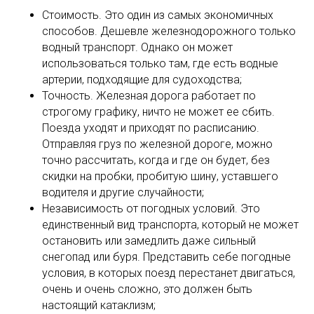
Стоимость. Это один из самых экономичных
способов. Дешевле железнодорожного только
водный транспорт. Однако он может
использоваться только там, где есть водные
артерии, подходящие для судоходства;
Точность. Железная дорога работает по
строгому графику, ничто не может ее сбить.
Поезда уходят и приходят по расписанию.
Отправляя груз по железной дороге, можно
точно рассчитать, когда и где он будет, без
скидки на пробки, пробитую шину, уставшего
водителя и другие случайности;
Независимость от погодных условий. Это
единственный вид транспорта, который не может
остановить или замедлить даже сильный
снегопад или буря. Представить себе погодные
условия, в которых поезд перестанет двигаться,
очень и очень сложно, это должен быть
настоящий катаклизм;