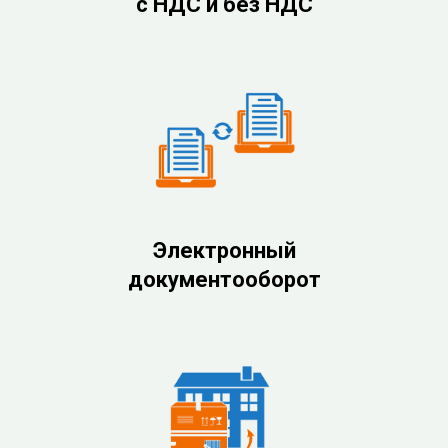
с НДС и без НДС
Электронный
документооборот