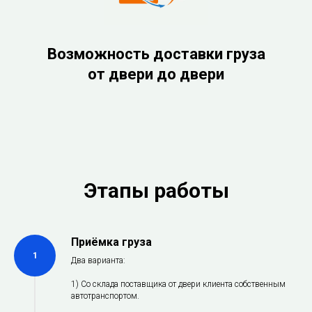
Возможность доставки груза
от двери до двери
Этапы работы
Приёмка груза
1
Два варианта:
1) Со склада поставщика от двери клиента собственным
автотранспортом.