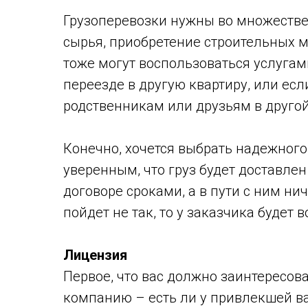
Грузоперевозки нужны во множестве 
сырья, приобретение строительных м
тоже могут воспользоваться услуга
переезде в другую квартиру, или ес
родственникам или друзьям в другой
Конечно, хочется выбрать надежного
уверенным, что груз будет доставле
договоре сроками, а в пути с ним нич
пойдет не так, то у заказчика будет
Лицензия
Первое, что вас должно заинтересов
компанию – есть ли у привлекшей 