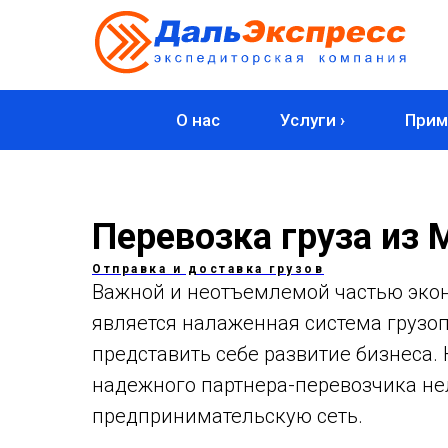
О нас
Услуги ›
Прим
Перевозка груза из
Отправка и доставка грузов
Важной и неотъемлемой частью эко
является налаженная система грузо
представить себе развитие бизнеса.
надежного партнера-перевозчика не
предпринимательскую сеть.