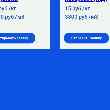
руб./кг
15 руб./кг
0 руб./м3
3800 руб./м3
тправить заявку
Отправить заявку