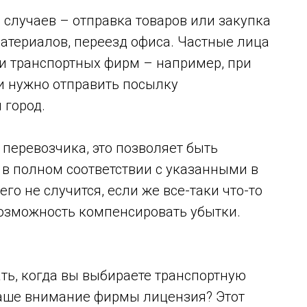
случаев – отправка товаров или закупка
атериалов, переезд офиса. Частные лица
ми транспортных фирм – например, при
ли нужно отправить посылку
 город.
 перевозчика, это позволяет быть
н в полном соответствии с указанными в
его не случится, если же все-таки что-то
 возможность компенсировать убытки.
ать, когда вы выбираете транспортную
ваше внимание фирмы лицензия? Этот