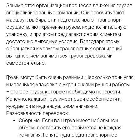
Занимаются организацией процесса движения грузов
специализированные компании. Они рассчитывают
маршрут, выбирают и подготавливают транспорт,
осуществляют хранение грузов, их дополнительную
упаковку, и при этом предлагают своим клиентам
достаточно выгодные условия. Благодаря этому
обращаться к услугам транспортных организаций
выгоднее, чем заниматься грузоперевозками
самостоятельно.
Грузы могут быть очень разными. Несколько тонн угля
и маленькая упаковка с украшениями ручной работы
– это все грузы, которые необходимо перевезти.
Конечно, каждый груз имеет свои особенности и
нуждается в индивидуальном внимании.
Разновидности перевозок:
Сборные. Если ваш груз имеет небольшой
объем, доставить его возьмется не каждая
компания. Гонять туда-сюда транспортное