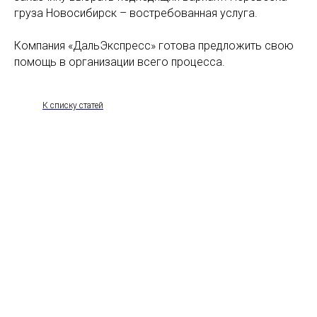
груза Новосибирск – востребованная услуга.
Компания «ДальЭкспресс» готова предложить свою
помощь в организации всего процесса.
К списку статей