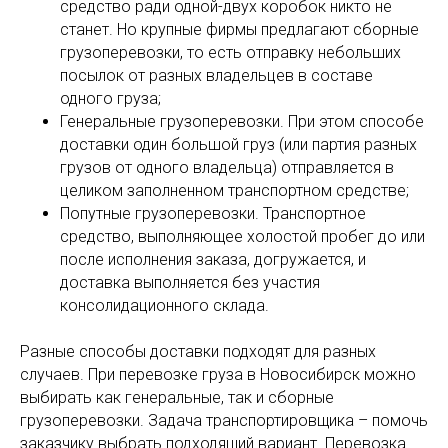
средство ради одной-двух коробок никто не
станет. Но крупные фирмы предлагают сборные
грузоперевозки, то есть отправку небольших
посылок от разных владельцев в составе
одного груза;
Генеральные грузоперевозки. При этом способе
доставки один большой груз (или партия разных
грузов от одного владельца) отправляется в
целиком заполненном транспортном средстве;
Попутные грузоперевозки. Транспортное
средство, выполняющее холостой пробег до или
после исполнения заказа, догружается, и
доставка выполняется без участия
консолидационного склада.
Разные способы доставки подходят для разных
случаев. При перевозке груза в Новосибирск можно
выбирать как генеральные, так и сборные
грузоперевозки. Задача транспортировщика – помочь
заказчику выбрать подходящий вариант. Перевозка