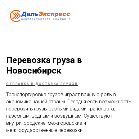
Перевозка груза в
Новосибирск
ОТПРАВКА И ДОСТАВКА ГРУЗОВ
Транспортировка грузов играет важную роль в
экономике нашей страны. Сегодня есть возможность
перевозить грузы разными видами транспорта,
наземным, водным и воздушным. Существуют
внутригородские, межгородские и
межгосударственные перевозки.