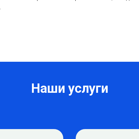
.
Наши услуги