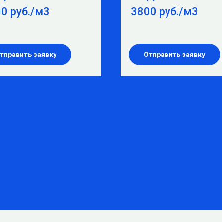
0 руб./м3
3800 руб./м3
тправить заявку
Отправить заявку