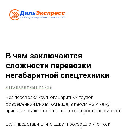
В чем заключаются
сложности перевозки
негабаритной спецтехники
НЕГАБАРИТНЫЕ ГРУЗЫ
Без перевозки крупногабаритных грузов
современный мир в том виде, в каком мы к нему
привыкли, существовать просто-напросто не сможет.
Если представить, что вдруг произошло что-то, и