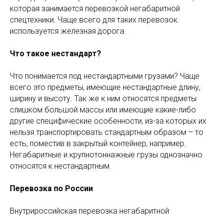
которая занимается перевозкой негабаритной
спецтехники. Чаще всего для таких перевозок
используется железная дорога.
Что такое нестандарт?
Что понимается под нестандартными грузами? Чаще
всего это предметы, имеющие нестандартные длину,
ширину и высоту. Так же к ним относятся предметы
слишком большой массы или имеющие какие-либо
другие специфические особенности, из-за которых их
нельзя транспортировать стандартным образом – то
есть, поместив в закрытый контейнер, например.
Негабаритные и крупнотоннажные грузы однозначно
относятся к нестандартным.
Перевозка по России
Внутрироссийская перевозка негабаритной