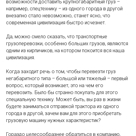
возможности доставить крупногабаритный груз –
например, спецтехнику – из одного города в другой
внезапно стало невозможно, станет ясно, что
современная цивилизация быстро исчезнет.
Да, можно смело сказать, что транспортные
грузоперевозки, особенно больших грузов, являются
одним из кирпичиков, на котором покоится вся наша
цивилизация.
Когда заходит речь о том, чтобы перевезти груз
негабаритного типа – большой или тяжелый – первый
вопрос, который возникает, это на чем его
перевозить. Было бы странно покупать для этого
специальную технику. Может быть, вы раз в жизни
будете заниматься отправкой трактора из одного
города в другой, зачем вам для этого приобретать
грузовую машину нужных характеристик?
Гораздо целесообразнее обратиться в компанию,