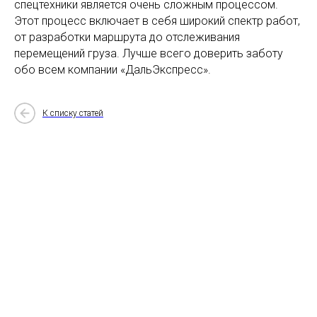
спецтехники является очень сложным процессом.
Этот процесс включает в себя широкий спектр работ,
от разработки маршрута до отслеживания
перемещений груза. Лучше всего доверить заботу
обо всем компании «ДальЭкспресс».
К списку статей