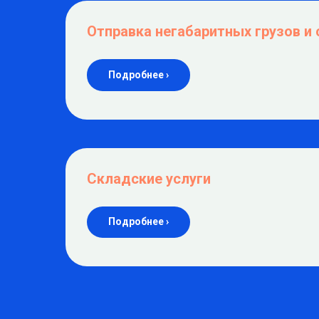
Отправка негабаритных грузов и 
Подробнее ›
Складские услуги
Подробнее ›