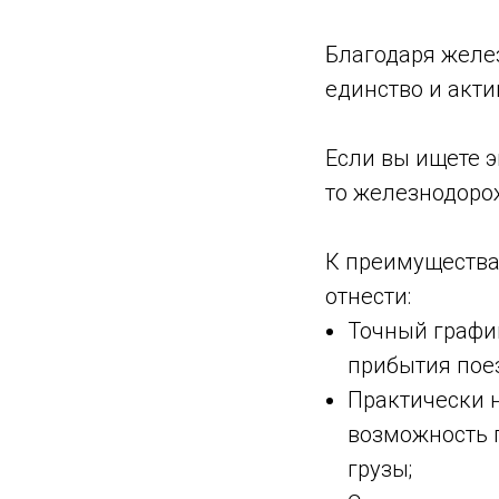
Благодаря желе
единство и акти
Если вы ищете 
то железнодоро
К преимущества
отнести:
Точный графи
прибытия пое
Практически 
возможность 
грузы;