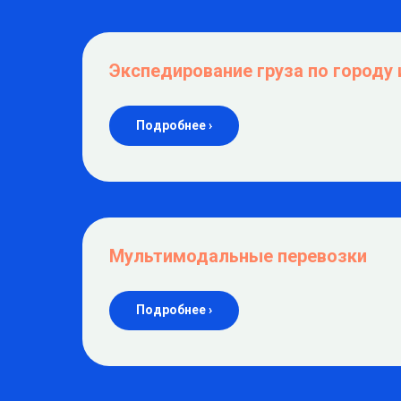
Экспедирование груза по городу 
Подробнее ›
Мультимодальные перевозки
Подробнее ›