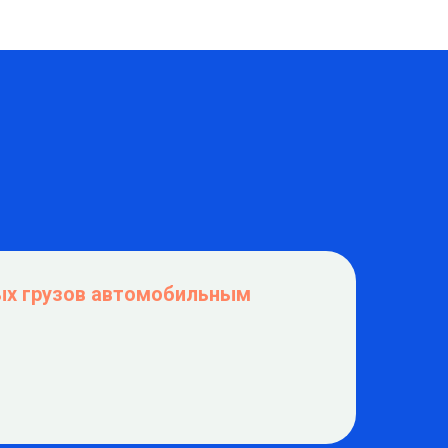
ых грузов автомобильным