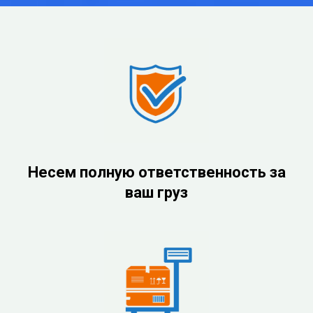
Несем полную ответственность за
ваш груз