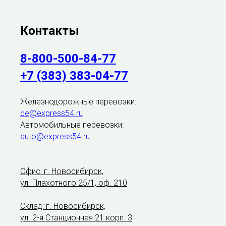
Контакты
8-800-500-84-77
+7 (383) 383-04-77
Железнодорожные перевозки:
de@express54.ru
Автомобильные перевозки:
auto@express54.ru
Офис: г. Новосибирск,
ул. Плахотного 25/1, оф. 210
Склад: г. Новосибирск,
ул. 2-я Станционная 21 корп. 3