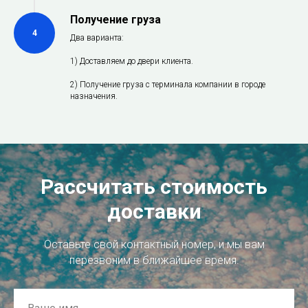
Получение груза
4
Два варианта:
1) Доставляем до двери клиента.
2) Получение груза с терминала компании в городе
назначения.
Рассчитать стоимость
доставки
Оставьте свой контактный номер, и мы вам
перезвоним в ближайшее время.