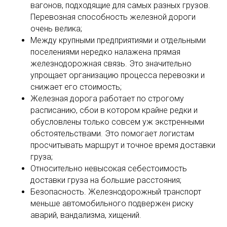
вагонов, подходящие для самых разных грузов.
Перевозная способность железной дороги
очень велика;
Между крупными предприятиями и отдельными
поселениями нередко налажена прямая
железнодорожная связь. Это значительно
упрощает организацию процесса перевозки и
снижает его стоимость;
Железная дорога работает по строгому
расписанию, сбои в котором крайне редки и
обусловлены только совсем уж экстренными
обстоятельствами. Это помогает логистам
просчитывать маршрут и точное время доставки
груза;
Относительно невысокая себестоимость
доставки груза на большие расстояния;
Безопасность. Железнодорожный транспорт
меньше автомобильного подвержен риску
аварий, вандализма, хищений.