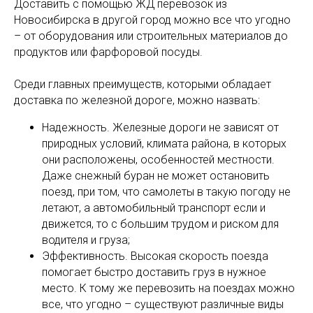
Доставить с помощью ЖД перевозок из
Новосибирска в другой город можно все что угодно
– от оборудования или строительных материалов до
продуктов или фарфоровой посуды.
Среди главных преимуществ, которыми обладает
доставка по железной дороге, можно назвать:
Надежность. Железные дороги не зависят от
природных условий, климата района, в которых
они расположены, особенностей местности.
Даже снежный буран не может остановить
поезд, при том, что самолеты в такую погоду не
летают, а автомобильный транспорт если и
движется, то с большим трудом и риском для
водителя и груза;
Эффективность. Высокая скорость поезда
помогает быстро доставить груз в нужное
место. К тому же перевозить на поездах можно
все, что угодно – существуют различные виды