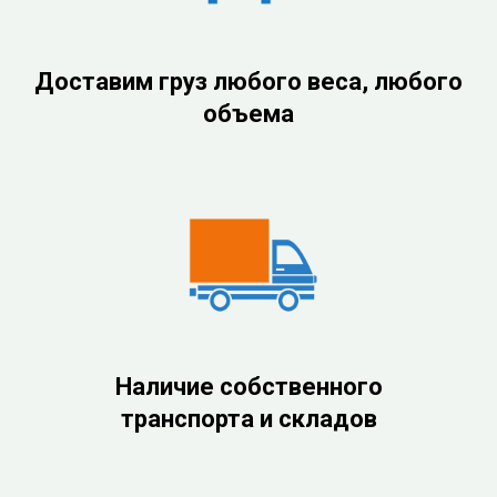
Доставим груз любого веса, любого
объема
Наличие собственного
транспорта и складов