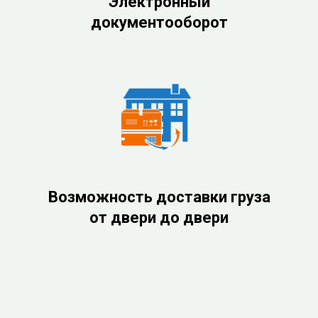
Электронный
документооборот
Возможность доставки груза
от двери до двери