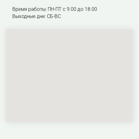
Время работы: ПН-ПТ с 9.00 до 18.00
Выходные дни: СБ-ВС