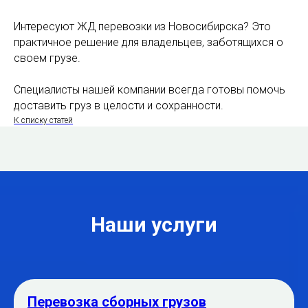
Интересуют ЖД перевозки из Новосибирска? Это
практичное решение для владельцев, заботящихся о
своем грузе.
Специалисты нашей компании всегда готовы помочь
доставить груз в целости и сохранности.
К списку статей
Наши услуги
Перевозка сборных грузов