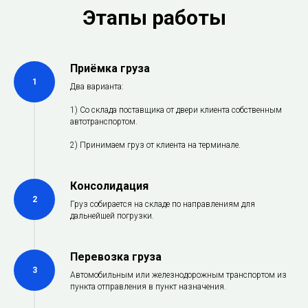
Этапы работы
Приёмка груза
1
Два варианта:
1) Со склада поставщика от двери клиента собственным
автотранспортом.
2) Принимаем груз от клиента на терминале.
Консолидация
2
Груз собирается на складе по направлениям для
дальнейшей погрузки.
Перевозка груза
3
Автомобильным или железнодорожным транспортом из
пункта отправления в пункт назначения.