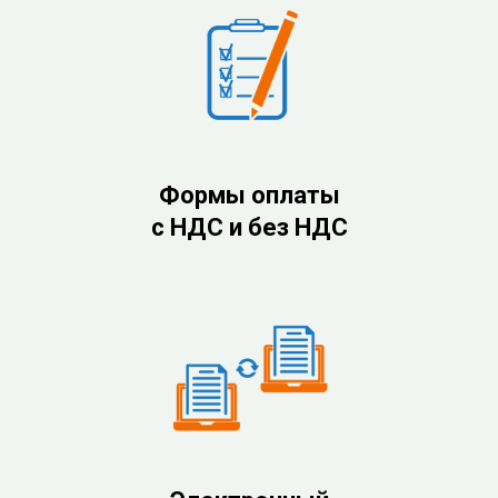
Формы оплаты
с НДС и без НДС