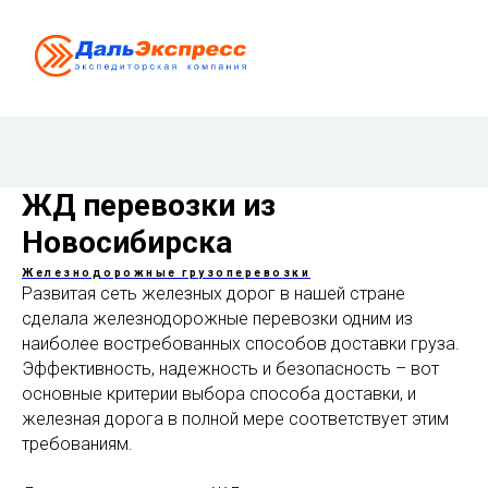
ЖД перевозки из
Новосибирска
Железнодорожные грузоперевозки
Развитая сеть железных дорог в нашей стране
сделала железнодорожные перевозки одним из
наиболее востребованных способов доставки груза.
Эффективность, надежность и безопасность – вот
основные критерии выбора способа доставки, и
железная дорога в полной мере соответствует этим
требованиям.