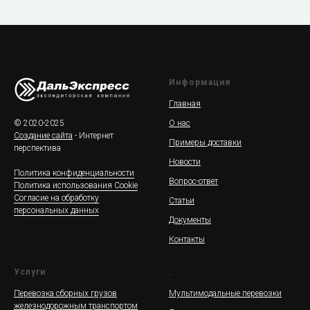
Информация
Главная
© 2020-2025
О нас
Создание сайта
- Интернет
Примеры доставки
перспектива
Новости
Политика конфиденциальности
Вопрос-ответ
Политика использования Cookie
Согласие на обработку
Статьи
персональных данных
Документы
Контакты
Услуги
.
Перевозка сборных грузов
Мультимодальные перевозки
железнодорожным транспортом