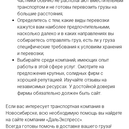
частники обычно не располагают вместительным
транспортом и не готовы перевозить грузы на
большие расстояния;
Определитесь с тем, какие виды перевозки
кажутся вам наиболее предпочтительными,
насколько далеко и в каких направлениях вы
собираетесь отправлять груз, есть ли у груза
специфические требования к условиям хранения
и перевозки;
Выбирайте среди компаний, имеющих опыт
работы в этой сфере услуг. Смотрите на
предложения крупных, солидных фирм с
хорошей репутацией. Изучайте отзывы на
независимых ресурсах. У достойной доверия
фирмы обязательно должен быть сайт.
Если вас интересует транспортная компания в
Новосибирске, всю необходимую помощь вы найдете
на сайте компании «ДальЭкспресс».
Всегда готовы помочь в доставке вашего груза!