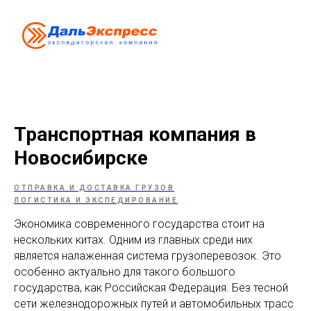
Транспортная компания в
Новосибирске
ОТПРАВКА И ДОСТАВКА ГРУЗОВ
ЛОГИСТИКА И ЭКСПЕДИРОВАНИЕ
Экономика современного государства стоит на
нескольких китах. Одним из главных среди них
является налаженная система грузоперевозок. Это
особенно актуально для такого большого
государства, как Российская Федерация. Без тесной
сети железнодорожных путей и автомобильных трасс