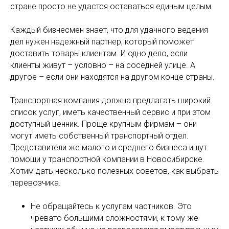
стране просто не удастся оставаться единым целым.
Каждый бизнесмен знает, что для удачного ведения
дел нужен надежный партнер, который поможет
доставить товары клиентам. И одно дело, если
клиенты живут – условно – на соседней улице. А
другое – если они находятся на другом конце страны.
Транспортная компания должна предлагать широкий
список услуг, иметь качественный сервис и при этом
доступный ценник. Проще крупным фирмам – они
могут иметь собственный транспортный отдел.
Представители же малого и среднего бизнеса ищут
помощи у транспортной компании в Новосибирске.
Хотим дать несколько полезных советов, как выбрать
перевозчика.
Не обращайтесь к услугам частников. Это
чревато большими сложностями, к тому же