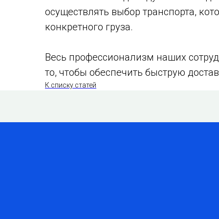
осуществлять выбор транспорта, кот
конкретного груза.
Весь профессионализм наших сотруд
то, чтобы обеспечить быструю достав
К списку статей