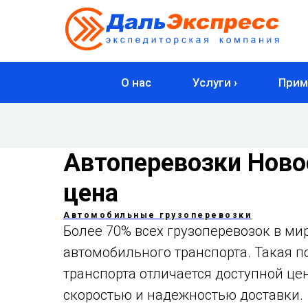
О нас
Услуги ›
Прим
Автоперевозки Новос
цена
Автомобильные грузоперевозки
Более 70% всех грузоперевозок в ми
автомобильного транспорта. Такая п
транспорта отличается доступной це
скоростью и надежностью доставки.