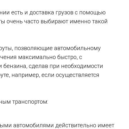
нии есть и доставка грузов с помощью
ты очень часто выбирают именно такой
руты, позволяющие автомобильному
ачения максимально быстро, с
 бензина, сделав при необходимости
уте, например, если осуществляется
ным транспортом:
выми автомобилями действительно имеет