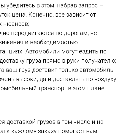
ы убедитесь в этом, набрав запрос –
ск цена. Конечно, все зависит от
х нюансов;
дно передвигаются по дорогам, не
движения и необходимостью
станциях. Автомобили могут ездить по
доставку груза прямо в руки получателю;
а ваш груз доставит только автомобиль.
чень высоки, да и доставлять по воздуху
втомобильный транспорт в этом плане
 доставкой грузов в том числе и на
д к каждому заказу помогает нам