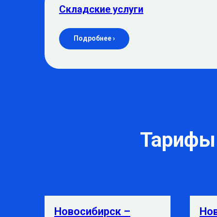
Складские услуги
Подробнее ›
Тарифы 
Новосибирск –
Но