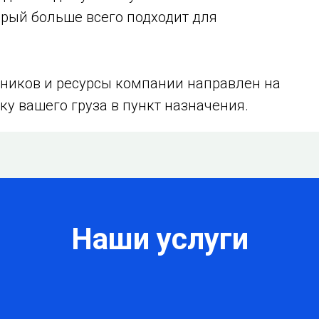
орый больше всего подходит для
ников и ресурсы компании направлен на
ку вашего груза в пункт назначения.
Наши услуги