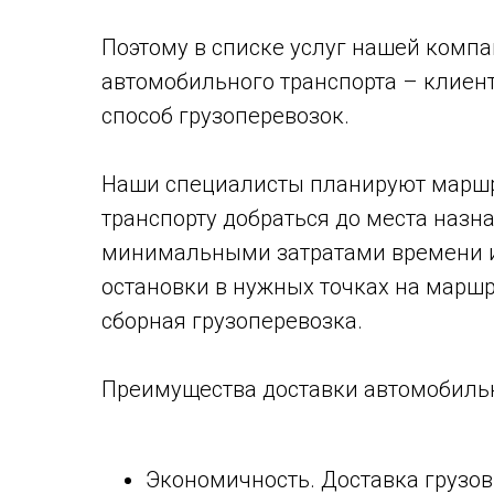
Поэтому в списке услуг нашей компа
автомобильного транспорта – клиен
способ грузоперевозок.
Наши специалисты планируют марш
транспорту добраться до места назн
минимальными затратами времени и
остановки в нужных точках на маршр
сборная грузоперевозка.
Преимущества доставки автомобиль
Экономичность. Доставка грузо