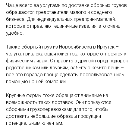
Чаще всего за услугами по доставке сборных грузов
обращаются представители малого и среднего
бизнеса. Для индивидуальных предпринимателей,
которые отправляют единичные изделия, это очень
удобно.
Также сборный груз из Новосибирска в Иркутск –
услуга, привлекающая клиентов, которые относятся к
физическим лицам. Отправить в другой город подарок
родственникам или друзьям, забытую кем-то вещь –
все это гораздо проще сделать, воспользовавшись
помощью нашей компании.
Крупные фирмы тоже обращают внимание на
возможность таких доставок. Они пользуются
сборными грузоперевозками для того, чтобы
доставить небольшие образцы продукции
потенциальным клиентам.