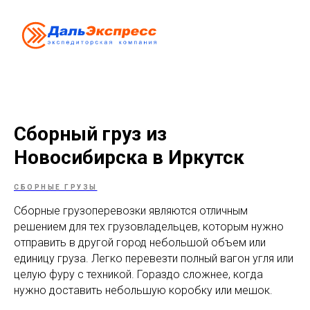
Сборный груз из
Новосибирска в Иркутск
СБОРНЫЕ ГРУЗЫ
Сборные грузоперевозки являются отличным
решением для тех грузовладельцев, которым нужно
отправить в другой город небольшой объем или
единицу груза. Легко перевезти полный вагон угля или
целую фуру с техникой. Гораздо сложнее, когда
нужно доставить небольшую коробку или мешок.