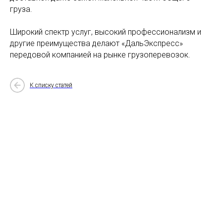
груза.
Широкий спектр услуг, высокий профессионализм и
другие преимущества делают «ДальЭкспресс»
передовой компанией на рынке грузоперевозок.
К списку статей