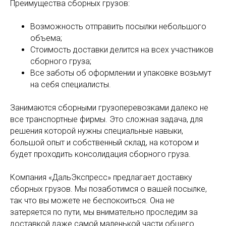
Преимущества сборных грузов:
Возможность отправить посылки небольшого
объема;
Стоимость доставки делится на всех участников
сборного груза;
Все заботы об оформлении и упаковке возьмут
на себя специалисты.
Занимаются сборными грузоперевозками далеко не
все транспортные фирмы. Это сложная задача, для
решения которой нужны специальные навыки,
большой опыт и собственный склад, на котором и
будет проходить консолидация сборного груза.
Компания «ДальЭкспресс» предлагает доставку
сборных грузов. Мы позаботимся о вашей посылке,
так что вы можете не беспокоиться. Она не
затеряется по пути, мы внимательно проследим за
доставкой даже самой маленькой части общего