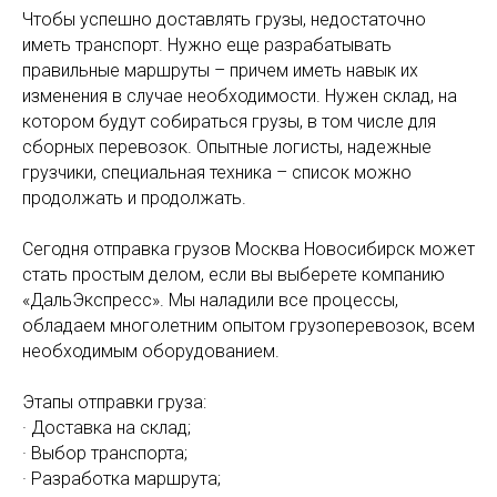
Чтобы успешно доставлять грузы, недостаточно
иметь транспорт. Нужно еще разрабатывать
правильные маршруты – причем иметь навык их
изменения в случае необходимости. Нужен склад, на
котором будут собираться грузы, в том числе для
сборных перевозок. Опытные логисты, надежные
грузчики, специальная техника – список можно
продолжать и продолжать.
Сегодня отправка грузов Москва Новосибирск может
стать простым делом, если вы выберете компанию
«ДальЭкспресс». Мы наладили все процессы,
обладаем многолетним опытом грузоперевозок, всем
необходимым оборудованием.
Этапы отправки груза:
· Доставка на склад;
· Выбор транспорта;
· Разработка маршрута;