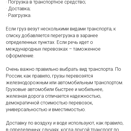
· Погрузка в транспортное средство;
· Доставка;
· Разгрузка.
Если груз везут несколькими видами транспорта, к
списку добавляется перегрузка в заранее
определенных пунктах. Если речь идет о
международных перевозках – таможенное
оформление.
Очень важно правильно выбрать вид транспорта. По
России, как правило, грузы перевозятся
железнодорожным или автомобильным транспортом.
Грузовые автомобили быстрее и мобильнее,
железная дорога отличается надежностью,
демократичной стоимостью перевозок,
универсальностью и вместимостью.
Доставку по воздуху и воде используют, как правило,
в определенных случаях, когда другой транспорт по