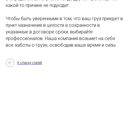
какой-то причине не подходит.
Чтобы быть уверенными в том, что ваш груз приедет в
пункт назначения в целости и сохранности в
указанные в договоре сроки, выбирайте
профессионалов. Наша компания возьмет на себя
все заботы о грузе, освободив ваше время и силы.
К списку статей