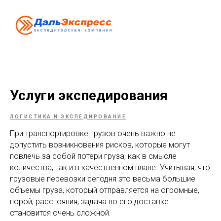
Услуги экспедирования
ЛОГИСТИКА И ЭКСПЕДИРОВАНИЕ
При транспортировке грузов очень важно не
допустить возникновения рисков, которые могут
повлечь за собой потери груза, как в смысле
количества, так и в качественном плане. Учитывая, что
грузовые перевозки сегодня это весьма большие
объемы груза, который отправляется на огромные,
порой, расстояния, задача по его доставке
становится очень сложной.