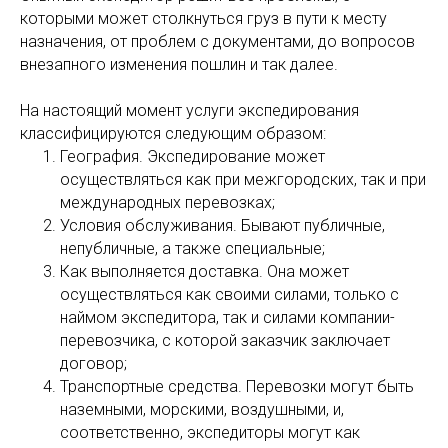
которыми может столкнуться груз в пути к месту
назначения, от проблем с документами, до вопросов
внезапного изменения пошлин и так далее.
На настоящий момент услуги экспедирования
классифицируются следующим образом:
География. Экспедирование может
осуществляться как при межгородских, так и при
международных перевозках;
Условия обслуживания. Бывают публичные,
непубличные, а также специальные;
Как выполняется доставка. Она может
осуществляться как своими силами, только с
наймом экспедитора, так и силами компании-
перевозчика, с которой заказчик заключает
договор;
Транспортные средства. Перевозки могут быть
наземными, морскими, воздушными, и,
соответственно, экспедиторы могут как