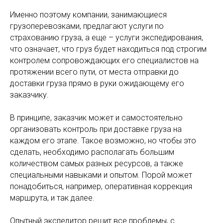
Именно поэтому компании, занимающиеся
грузоперевозками, предлагают услуги по
страхованию груза, а еще – услуги экспедирования,
что означает, что груз будет находиться под строгим
контролем сопровождающих его специалистов на
протяжении всего пути, от места отправки до
доставки груза прямо в руки ожидающему его
заказчику.
В принципе, заказчик может и самостоятельно
организовать контроль при доставке груза на
каждом его этапе. Такое возможно, но чтобы это
сделать, необходимо располагать большим
количеством самых разных ресурсов, а также
специальными навыками и опытом. Порой может
понадобиться, например, оперативная коррекция
маршрута, и так далее.
Опытный экспедитор решит все проблемы, с