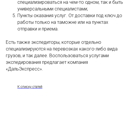
специализироваться на чем-то одном, так и быть
универсальными специалистами;
Пункты оказания услуг. От доставки под ключ до
работы только на таможне или на пунктах
отправки и приема.
Есть также экспедиторы, которые отдельно
специализируются на перевозках какого-либо вида
грузов, и так далее. Воспользоваться услугами
экспедирования предлагает компания
«ДальЭкспресс».
К списку статей