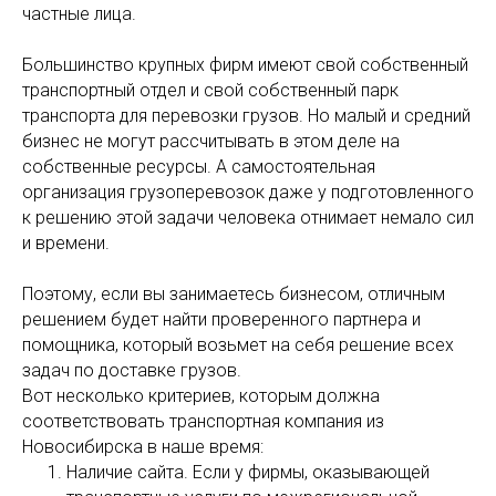
частные лица.
Большинство крупных фирм имеют свой собственный
транспортный отдел и свой собственный парк
транспорта для перевозки грузов. Но малый и средний
бизнес не могут рассчитывать в этом деле на
собственные ресурсы. А самостоятельная
организация грузоперевозок даже у подготовленного
к решению этой задачи человека отнимает немало сил
и времени.
Поэтому, если вы занимаетесь бизнесом, отличным
решением будет найти проверенного партнера и
помощника, который возьмет на себя решение всех
задач по доставке грузов.
Вот несколько критериев, которым должна
соответствовать транспортная компания из
Новосибирска в наше время:
Наличие сайта. Если у фирмы, оказывающей