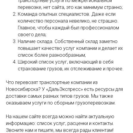
транспортные услуги по межрегиональной
перевозке, нет сайта, это как минимум странно;
Команда опытных специалистов. Даже если
количество персонала невелико, не страшно.
Главное, чтобы каждый был профессионалом
своего дела;
Наличие склада. Собственный склад заметно
повышает качество услуг компании и делает их
список более разнообразным;
Широкий список услуг, включающий в себя
страхование грузов, их отслеживание и прочее.
Что перевозят транспортные компании из
Новосибирска? У «ДальЭкспресс» есть ресурсы для
доставки самых разных типов грузов. Мы также
оказываем услуги по сборным грузоперевозкам.
На нашем сайте всегда можно найти актуальную
информацию: список услуг, расценки и контакты.
Звоните нам и пишите, мы всегда рады клиентам!