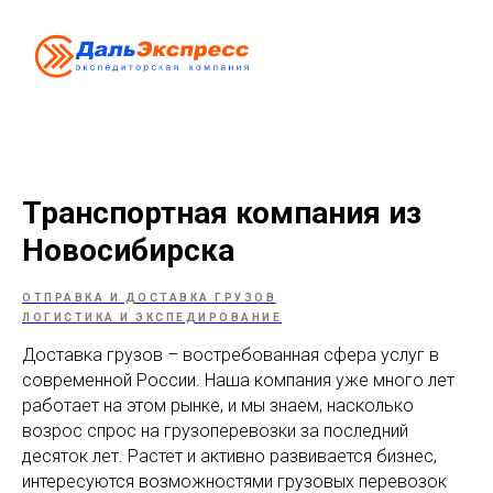
Транспортная компания из
Новосибирска
ОТПРАВКА И ДОСТАВКА ГРУЗОВ
ЛОГИСТИКА И ЭКСПЕДИРОВАНИЕ
Доставка грузов – востребованная сфера услуг в
современной России. Наша компания уже много лет
работает на этом рынке, и мы знаем, насколько
возрос спрос на грузоперевозки за последний
десяток лет. Растет и активно развивается бизнес,
интересуются возможностями грузовых перевозок