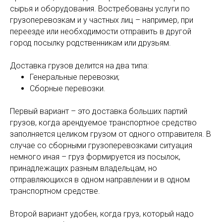
сырья и оборудования. Востребованы услуги по
грузоперевозкам и у частных лиц – например, при
переезде или необходимости отправить в другой
город посылку родственникам или друзьям.
Доставка грузов делится на два типа:
Генеральные перевозки;
Сборные перевозки.
Первый вариант – это доставка больших партий
грузов, когда арендуемое транспортное средство
заполняется целиком грузом от одного отправителя. В
случае со сборными грузоперевозками ситуация
немного иная – груз формируется из посылок,
принадлежащих разным владельцам, но
отправляющихся в одном направлении и в одном
транспортном средстве.
Второй вариант удобен, когда груз, который надо