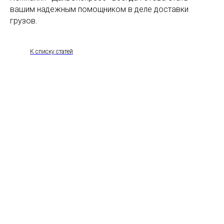
вашим надежным помощником в деле доставки
грузов.
К списку статей