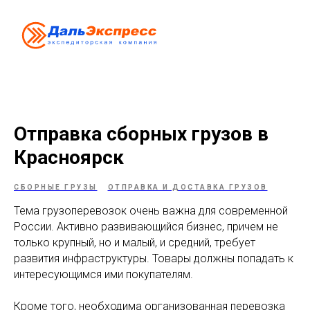
Отправка сборных грузов в
Красноярск
СБОРНЫЕ ГРУЗЫ
ОТПРАВКА И ДОСТАВКА ГРУЗОВ
Тема грузоперевозок очень важна для современной
России. Активно развивающийся бизнес, причем не
только крупный, но и малый, и средний, требует
развития инфраструктуры. Товары должны попадать к
интересующимся ими покупателям.
Кроме того, необходима организованная перевозка