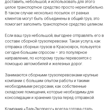
доставить, небольшой, и использовать для этого
целое транспортное средство просто нерентабельно.
В таком случае несколько посылок от разных
клиентов могут быть объединены в общий груз, это
помогает заполнить транспортное средство целиком.
Если ваш груз небольшой, выгоднее отправлять его в
составе сборной грузоперевозки. Такая услуга, как
отправка сборных грузов в Красноярск, пользуется
сегодня большим спросом – это популярное
направление, по которому грузы перевозятся с
помощью автомобилей и железных дорог.
Занимаются сборными грузоперевозками крупные
компании с большим опытом работы и такими
необходимыми ресурсами, как собственные
складские помещения, которые необходимы для
консолидации и хранения груза перед отправкой.
Компания «ДальЭкспресс» всегда готова стать