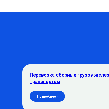
Перевозка сборных грузов жел
транспортом
Подробнее ›