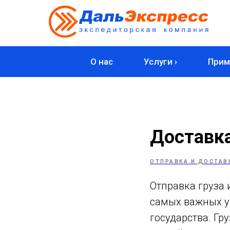
О нас
Услуги ›
Прим
Доставка
ОТПРАВКА И ДОСТАВ
Отправка груза 
самых важных ус
государства. Гр