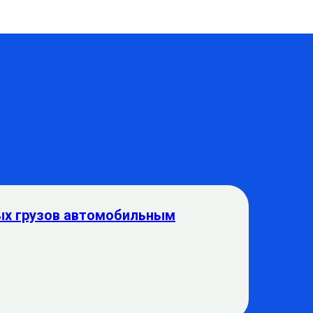
ых грузов автомобильным