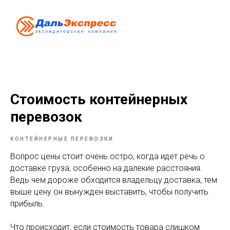
Стоимость контейнерных
перевозок
КОНТЕЙНЕРНЫЕ ПЕРЕВОЗКИ
Вопрос цены стоит очень остро, когда идет речь о
доставке груза, особенно на далекие расстояния.
Ведь чем дороже обходится владельцу доставка, тем
выше цену он вынужден выставить, чтобы получить
прибыль.
Что происходит, если стоимость товара слишком