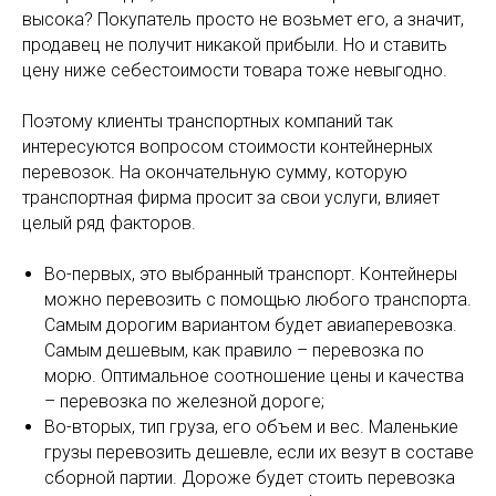
высока? Покупатель просто не возьмет его, а значит,
продавец не получит никакой прибыли. Но и ставить
цену ниже себестоимости товара тоже невыгодно.
Поэтому клиенты транспортных компаний так
интересуются вопросом стоимости контейнерных
перевозок. На окончательную сумму, которую
транспортная фирма просит за свои услуги, влияет
целый ряд факторов.
Во-первых, это выбранный транспорт. Контейнеры
можно перевозить с помощью любого транспорта.
Самым дорогим вариантом будет авиаперевозка.
Самым дешевым, как правило – перевозка по
морю. Оптимальное соотношение цены и качества
– перевозка по железной дороге;
Во-вторых, тип груза, его объем и вес. Маленькие
грузы перевозить дешевле, если их везут в составе
сборной партии. Дороже будет стоить перевозка