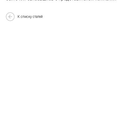
К списку статей