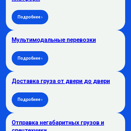
Подробнее ›
Мультимодальные перевозки
Подробнее ›
Доставка груза от двери до двери
Подробнее ›
Отправка негабаритных грузов и
спецтехники