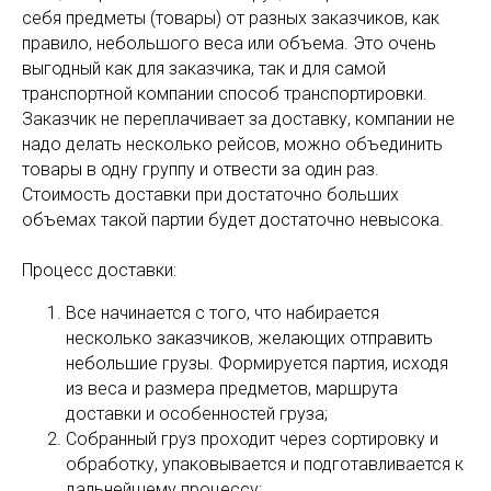
себя предметы (товары) от разных заказчиков, как
правило, небольшого веса или объема. Это очень
выгодный как для заказчика, так и для самой
транспортной компании способ транспортировки.
Заказчик не переплачивает за доставку, компании не
надо делать несколько рейсов, можно объединить
товары в одну группу и отвести за один раз.
Стоимость доставки при достаточно больших
объемах такой партии будет достаточно невысока.
Процесс доставки:
Все начинается с того, что набирается
несколько заказчиков, желающих отправить
небольшие грузы. Формируется партия, исходя
из веса и размера предметов, маршрута
доставки и особенностей груза;
Собранный груз проходит через сортировку и
обработку, упаковывается и подготавливается к
дальнейшему процессу;