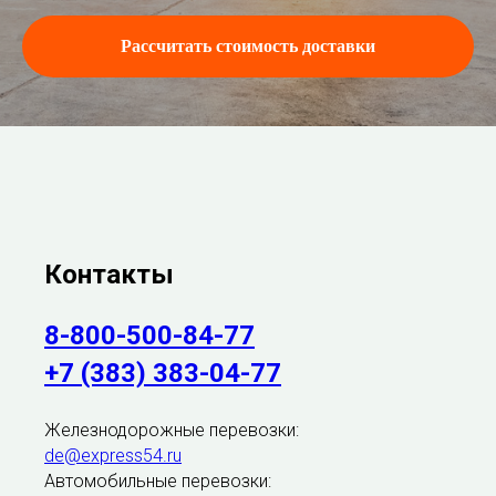
Рассчитать стоимость доставки
Контакты
8-800-500-84-77
+7 (383) 383-04-77
Железнодорожные перевозки:
de@express54.ru
Автомобильные перевозки: