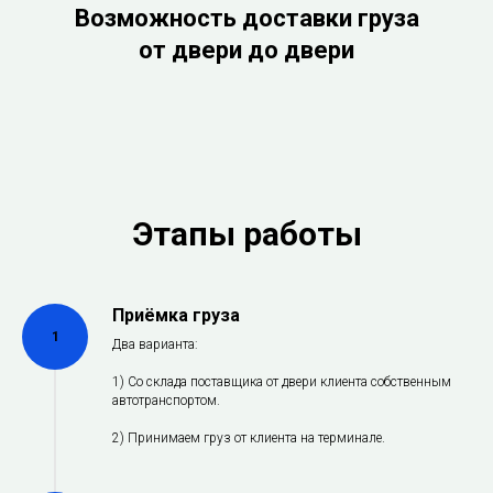
Возможность доставки груза
от двери до двери
Этапы работы
Приёмка груза
1
Два варианта:
1) Со склада поставщика от двери клиента собственным
автотранспортом.
2) Принимаем груз от клиента на терминале.