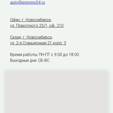
auto@express54.ru
Офис: г. Новосибирск,
ул. Плахотного 25/1, оф. 210
Склад: г. Новосибирск,
ул. 2-я Станционная 21 корп. 3
Время работы: ПН-ПТ с 9.00 до 18.00
Выходные дни: СБ-ВС