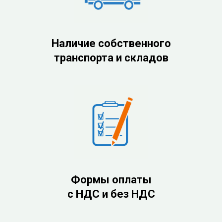
Наличие собственного
транспорта и складов
Формы оплаты
с НДС и без НДС