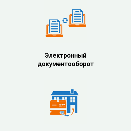
Электронный
документооборот