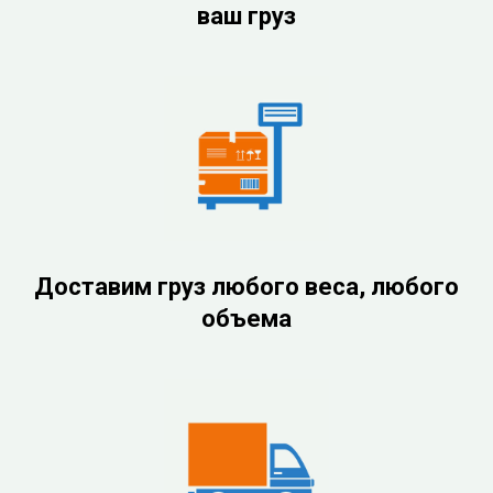
ваш груз
Доставим груз любого веса, любого
объема