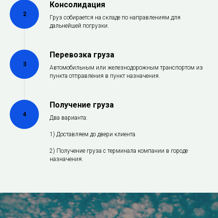
Консолидация
2
Груз собирается на складе по направлениям для
дальнейшей погрузки.
Перевозка груза
3
Автомобильным или железнодорожным транспортом из
пункта отправления в пункт назначения.
Получение груза
4
Два варианта:
1) Доставляем до двери клиента.
2) Получение груза с терминала компании в городе
назначения.