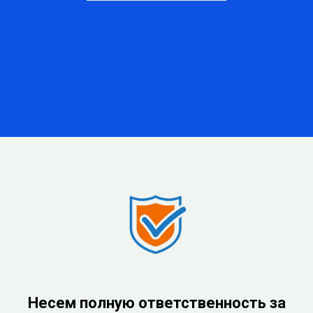
Несем полную ответственность за