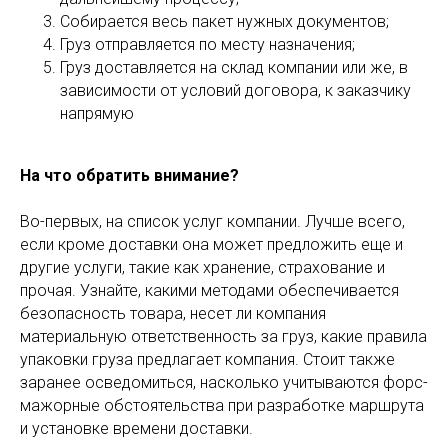
Собирается весь пакет нужных документов;
Груз отправляется по месту назначения;
Груз доставляется на склад компании или же, в
зависимости от условий договора, к заказчику
напрямую
На что обратить внимание?
Во-первых, на список услуг компании. Лучше всего,
если кроме доставки она может предложить еще и
другие услуги, такие как хранение, страхование и
прочая. Узнайте, какими методами обеспечивается
безопасность товара, несет ли компания
материальную ответственность за груз, какие правила
упаковки груза предлагает компания. Стоит также
заранее осведомиться, насколько учитываются форс-
мажорные обстоятельства при разработке маршрута
и установке времени доставки.