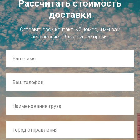
Рассчитать стоимость
доставки
Оставьте свой контактный номер, и мы вам
перезвоним в ближайшее время.