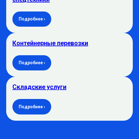
Подробнее ›
Контейнерные перевозки
Подробнее ›
Складские услуги
Подробнее ›