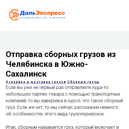
Отправка сборных грузов из
Челябинска в Южно-
Сахалинск
Отправка и доставка грузов
Сборные грузы
Если вы уже не первый раз отправляете куда-то
небольшую партию товара с помощью транспортных
компаний, то вы наверняка в курсе, что такое сборный
груз. Если же нет, то мы сейчас расскажем немного
об особенностях этого вида грузоперевозок.
Итак, сборным называется груз, который включает в