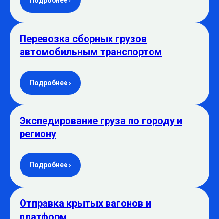
Подробнее ›
Перевозка сборных грузов
автомобильным транспортом
Подробнее ›
Экспедирование груза по городу и
региону
Подробнее ›
Отправка крытых вагонов и
платформ