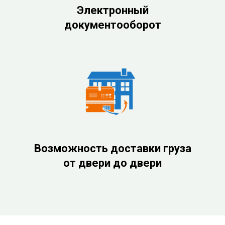
Электронный
документооборот
Возможность доставки груза
от двери до двери