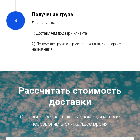
Получение груза
4
Два варианта:
1) Доставляем до двери клиента.
2) Получение груза с терминала компании в городе
назначения.
Рассчитать стоимость
доставки
Оставьте свой контактный номер, и мы вам
перезвоним в ближайшее время.