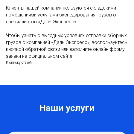
Клиенты нашей компании пользуются складскими
помещениями услугами экспедирования грузов от
специалистов «Даль Экспресс».
Чтобы узнать о выгодных условиях отправки сборных
грузов с компанией «Даль Экспресс», воспользуйтесь
кнопкой обратной связи или заполните онлайн-форму
заявки на официальном сайте.
К списку статей
Наши услуги