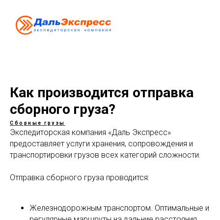
Как производится отправка
сборного груза?
Сборные грузы
Экспедиторская компания «Даль Экспресс»
предоставляет услуги хранения, сопровождения и
транспортировки грузов всех категорий сложности.
Отправка сборного груза проводится:
Железнодорожным транспортом. Оптимальные и
регулярные маршруты на дальние расстояния