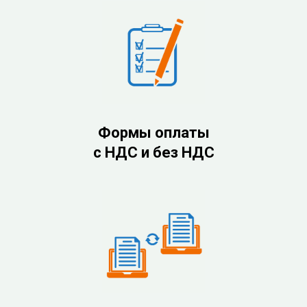
Формы оплаты
с НДС и без НДС