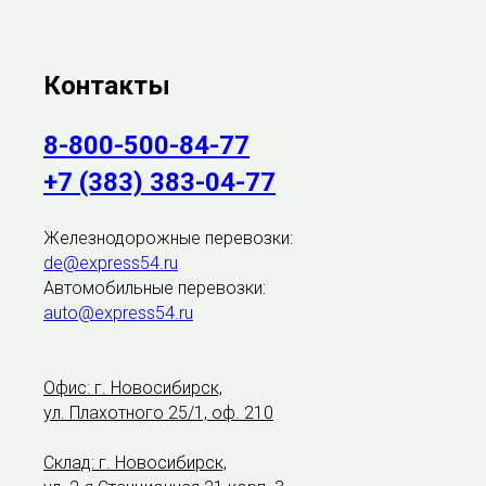
Контакты
8-800-500-84-77
+7 (383) 383-04-77
Железнодорожные перевозки:
de@express54.ru
Автомобильные перевозки:
auto@express54.ru
Офис: г. Новосибирск,
ул. Плахотного 25/1, оф. 210
Склад: г. Новосибирск,