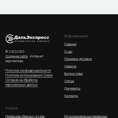
Информация
Главная
© 2020-2025
О нас
Создание сайта
- Интернет
Примеры доставки
перспектива
Новости
Политика конфиденциальности
Вопрос-ответ
Политика использования Cookie
Согласие на обработку
Статьи
персональных данных
Документы
Контакты
Услуги
.
Перевозка сборных грузов
Мультимодальные перевозки