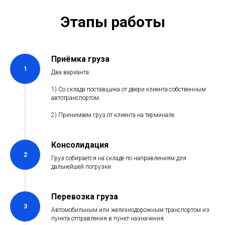
Этапы работы
Приёмка груза
1
Два варианта:
1) Со склада поставщика от двери клиента собственным
автотранспортом.
2) Принимаем груз от клиента на терминале.
Консолидация
2
Груз собирается на складе по направлениям для
дальнейшей погрузки.
Перевозка груза
3
Автомобильным или железнодорожным транспортом из
пункта отправления в пункт назначения.