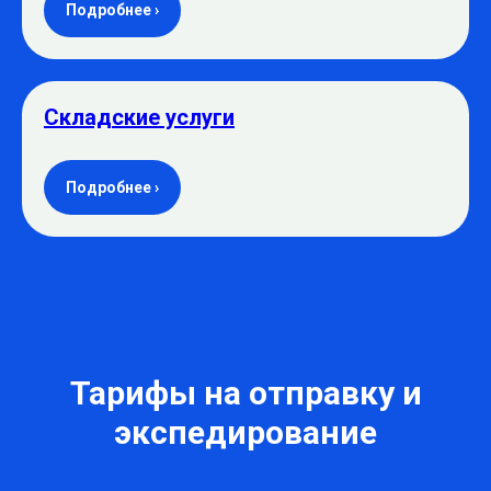
Подробнее ›
Складские услуги
Подробнее ›
Тарифы на отправку и
экспедирование