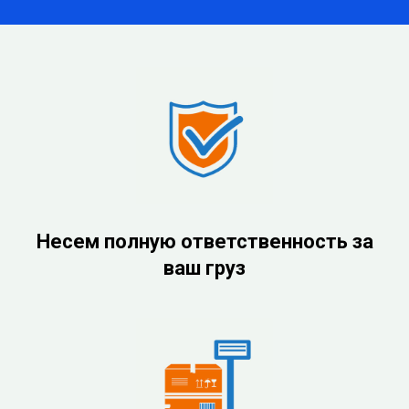
Несем полную ответственность за
ваш груз