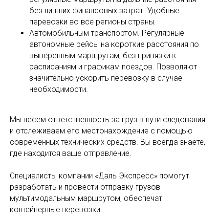
без лишних финансовых затрат. Удобные
перевозки во все регионы страны.
Автомобильным транспортом. Регулярные
автономные рейсы на короткие расстояния по
выверенным маршрутам, без привязки к
расписаниям и графикам поездов. Позволяют
значительно ускорить перевозку в случае
необходимости.
Мы несем ответственность за груз в пути следования
и отслеживаем его местонахождение с помощью
современных технических средств. Вы всегда знаете,
где находится ваше отправление.
Специалисты компании «Даль Экспресс» помогут
разработать и провести отправку грузов
мультимодальным маршрутом, обеспечат
контейнерные перевозки.