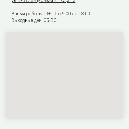
ул. 2-я Станционная 21 корп. 3
Время работы: ПН-ПТ с 9.00 до 18.00
Выходные дни: СБ-ВС