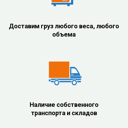
Доставим груз любого веса, любого
объема
Наличие собственного
транспорта и складов