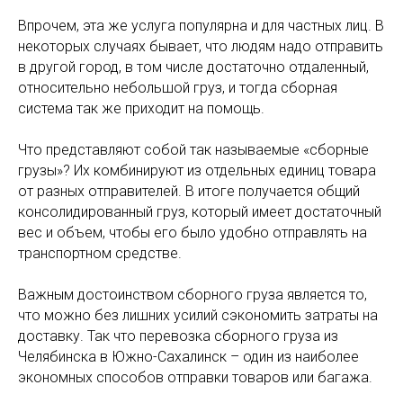
Впрочем, эта же услуга популярна и для частных лиц. В
некоторых случаях бывает, что людям надо отправить
в другой город, в том числе достаточно отдаленный,
относительно небольшой груз, и тогда сборная
система так же приходит на помощь.
Что представляют собой так называемые «сборные
грузы»? Их комбинируют из отдельных единиц товара
от разных отправителей. В итоге получается общий
консолидированный груз, который имеет достаточный
вес и объем, чтобы его было удобно отправлять на
транспортном средстве.
Важным достоинством сборного груза является то,
что можно без лишних усилий сэкономить затраты на
доставку. Так что перевозка сборного груза из
Челябинска в Южно-Сахалинск – один из наиболее
экономных способов отправки товаров или багажа.