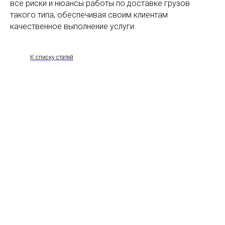
все риски и нюансы работы по доставке грузов
такого типа, обеспечивая своим клиентам
качественное выполнение услуги.
К списку статей