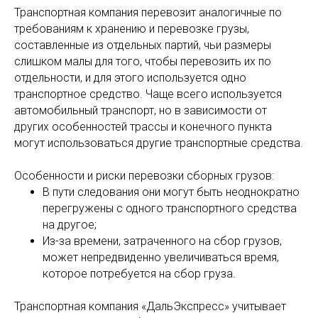
Транспортная компания перевозит аналогичные по
требованиям к хранению и перевозке грузы,
составленные из отдельных партий, чьи размеры
слишком малы для того, чтобы перевозить их по
отдельности, и для этого используется одно
транспортное средство. Чаще всего используется
автомобильный транспорт, но в зависимости от
других особенностей трассы и конечного пункта
могут использоваться другие транспортные средства.
Особенности и риски перевозки сборных грузов:
В пути следования они могут быть неоднократно
перегружены с одного транспортного средства
на другое;
Из-за времени, затраченного на сбор грузов,
может непредвиденно увеличиваться время,
которое потребуется на сбор груза.
Транспортная компания «ДальЭкспресс» учитывает