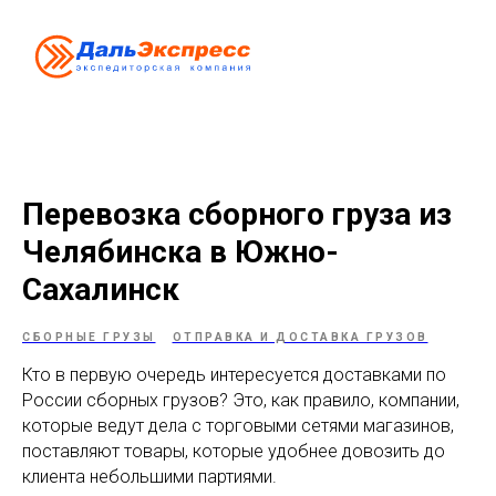
Перевозка сборного груза из
Челябинска в Южно-
Сахалинск
СБОРНЫЕ ГРУЗЫ
ОТПРАВКА И ДОСТАВКА ГРУЗОВ
Кто в первую очередь интересуется доставками по
России сборных грузов? Это, как правило, компании,
которые ведут дела с торговыми сетями магазинов,
поставляют товары, которые удобнее довозить до
клиента небольшими партиями.