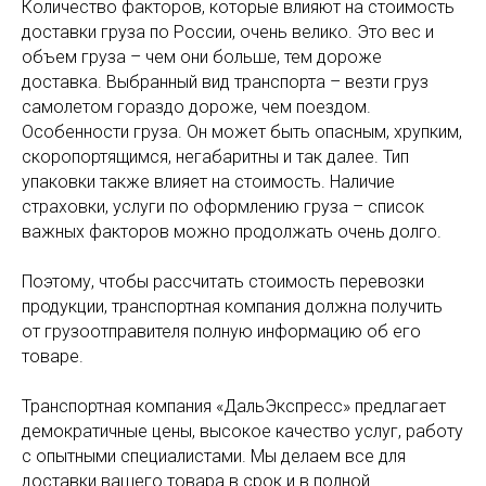
Количество факторов, которые влияют на стоимость
доставки груза по России, очень велико. Это вес и
объем груза – чем они больше, тем дороже
доставка. Выбранный вид транспорта – везти груз
самолетом гораздо дороже, чем поездом.
Особенности груза. Он может быть опасным, хрупким,
скоропортящимся, негабаритны и так далее. Тип
упаковки также влияет на стоимость. Наличие
страховки, услуги по оформлению груза – список
важных факторов можно продолжать очень долго.
Поэтому, чтобы рассчитать стоимость перевозки
продукции, транспортная компания должна получить
от грузоотправителя полную информацию об его
товаре.
Транспортная компания «ДальЭкспресс» предлагает
демократичные цены, высокое качество услуг, работу
с опытными специалистами. Мы делаем все для
доставки вашего товара в срок и в полной