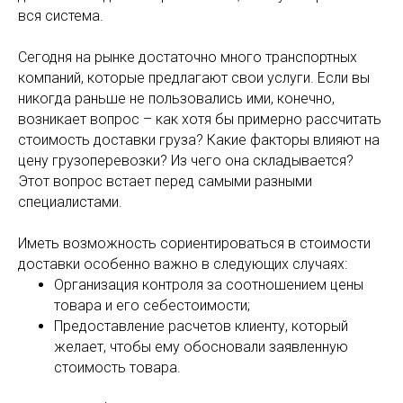
вся система.
Сегодня на рынке достаточно много транспортных
компаний, которые предлагают свои услуги. Если вы
никогда раньше не пользовались ими, конечно,
возникает вопрос – как хотя бы примерно рассчитать
стоимость доставки груза? Какие факторы влияют на
цену грузоперевозки? Из чего она складывается?
Этот вопрос встает перед самыми разными
специалистами.
Иметь возможность сориентироваться в стоимости
доставки особенно важно в следующих случаях:
Организация контроля за соотношением цены
товара и его себестоимости;
Предоставление расчетов клиенту, который
желает, чтобы ему обосновали заявленную
стоимость товара.