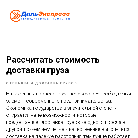
Рассчитать стоимость
доставки груза
ОТПРАВКА И ДОСТАВКА ГРУЗОВ
Налаженный процесс грузоперевозок – необходимый
элемент современного предпринимательства.
Экономика государства в значительной степени
опирается на те возможности, которые
предоставляет доставка грузов из одного города в
другой, причем чем четче и качественнее выполняется
доставка на далекие расстояния, тем лучше работает