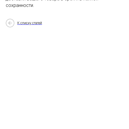
сохранности.
К списку статей