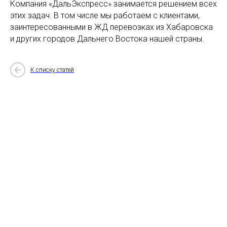
Компания «ДальЭкспресс» занимается решением всех
этих задач. В том числе мы работаем с клиентами,
заинтересованными в ЖД перевозках из Хабаровска
и других городов Дальнего Востока нашей страны.
К списку статей