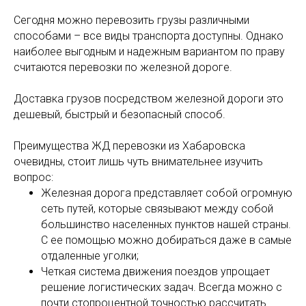
Сегодня можно перевозить грузы различными
способами – все виды транспорта доступны. Однако
наиболее выгодным и надежным вариантом по праву
считаются перевозки по железной дороге.
Доставка грузов посредством железной дороги это
дешевый, быстрый и безопасный способ.
Преимущества ЖД перевозки из Хабаровска
очевидны, стоит лишь чуть внимательнее изучить
вопрос:
Железная дорога представляет собой огромную
сеть путей, которые связывают между собой
большинство населенных пунктов нашей страны.
С ее помощью можно добираться даже в самые
отдаленные уголки;
Четкая система движения поездов упрощает
решение логистических задач. Всегда можно с
почти стопроцентной точностью рассчитать