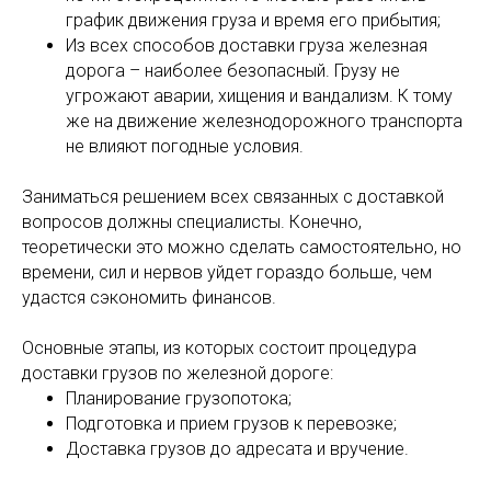
график движения груза и время его прибытия;
Из всех способов доставки груза железная
дорога – наиболее безопасный. Грузу не
угрожают аварии, хищения и вандализм. К тому
же на движение железнодорожного транспорта
не влияют погодные условия.
Заниматься решением всех связанных с доставкой
вопросов должны специалисты. Конечно,
теоретически это можно сделать самостоятельно, но
времени, сил и нервов уйдет гораздо больше, чем
удастся сэкономить финансов.
Основные этапы, из которых состоит процедура
доставки грузов по железной дороге:
Планирование грузопотока;
Подготовка и прием грузов к перевозке;
Доставка грузов до адресата и вручение.