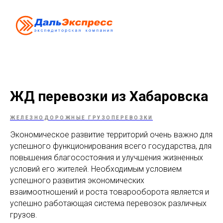
ЖД перевозки из Хабаровска
ЖЕЛЕЗНОДОРОЖНЫЕ ГРУЗОПЕРЕВОЗКИ
Экономическое развитие территорий очень важно для
успешного функционирования всего государства, для
повышения благосостояния и улучшения жизненных
условий его жителей. Необходимым условием
успешного развития экономических
взаимоотношений и роста товарооборота является и
успешно работающая система перевозок различных
грузов.