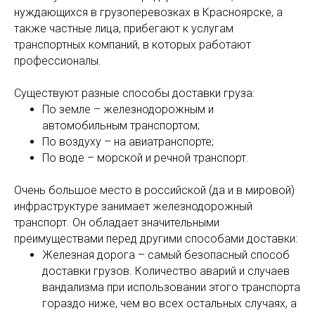
нуждающихся в грузоперевозках в Красноярске, а
также частные лица, прибегают к услугам
транспортных компаний, в которых работают
профессионалы.
Существуют разные способы доставки груза:
По земле – железнодорожным и
автомобильным транспортом;
По воздуху – на авиатранспорте;
По воде – морской и речной транспорт.
Очень большое место в российской (да и в мировой)
инфраструктуре занимает железнодорожный
транспорт. Он обладает значительными
преимуществами перед другими способами доставки:
Железная дорога – самый безопасный способ
доставки грузов. Количество аварий и случаев
вандализма при использовании этого транспорта
гораздо ниже, чем во всех остальных случаях, а