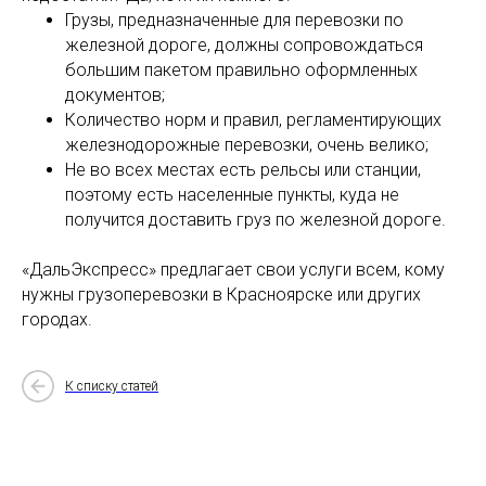
Грузы, предназначенные для перевозки по
железной дороге, должны сопровождаться
большим пакетом правильно оформленных
документов;
Количество норм и правил, регламентирующих
железнодорожные перевозки, очень велико;
Не во всех местах есть рельсы или станции,
поэтому есть населенные пункты, куда не
получится доставить груз по железной дороге.
«ДальЭкспресс» предлагает свои услуги всем, кому
нужны грузоперевозки в Красноярске или других
городах.
К списку статей