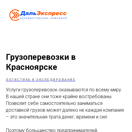
Грузоперевозки в
Красноярске
ЛОГИСТИКА И ЭКСПЕДИРОВАНИЕ
Услуги грузоперевозок оказываются по всему миру.
В нашей стране они тоже крайне востребованы.
Позволит себе самостоятельно заниматься
доставкой грузов может далеко не каждая компания
– это значительная трата денег, времени и сил.
Поэтому большинство предпринимателей,