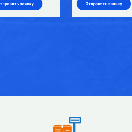
тправить заявку
Отправить заявку