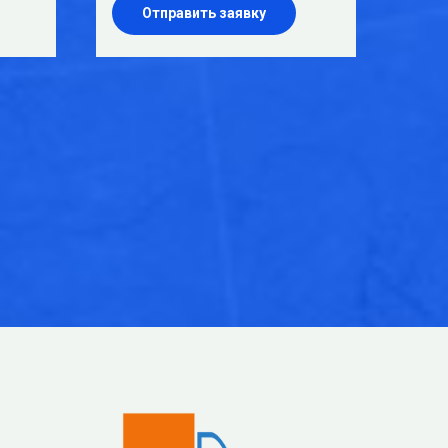
Отправить заявку