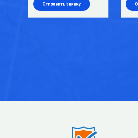
Отправить заявку
О