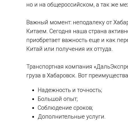
но и на общероссийском, а так же м
Важный момент: неподалеку от Хаба
Китаем. Сегодня наша страна активно
приобретает важность еще и как пер
Китай или получения их оттуда.
Транспортная компания «ДальЭкспре
груза в Хабаровск. Вот преимущества
Надежность и точность;
Большой опыт;
Соблюдение сроков;
Дополнительные услуги.