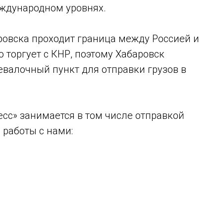
еждународном уровнях.
ровска проходит граница между Россией и
 торгует с КНР, поэтому Хабаровск
евалочный пункт для отправки грузов в
сс» занимается в том числе отправкой
 работы с нами: