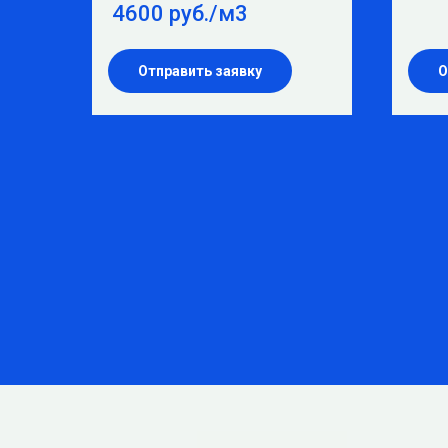
4600 руб./м3
Отправить заявку
О