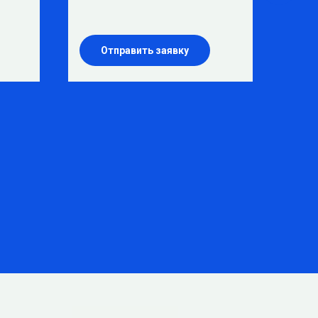
Отправить заявку