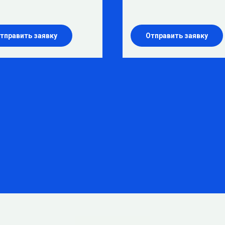
тправить заявку
Отправить заявку