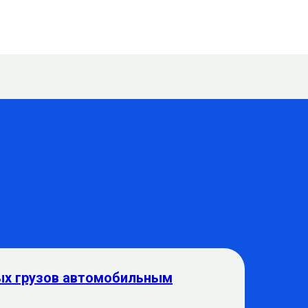
ых грузов автомобильным