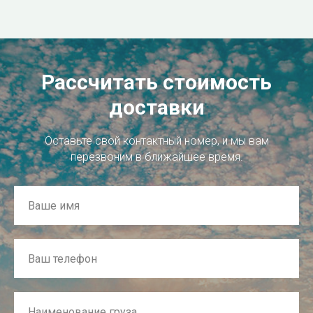
Рассчитать стоимость
доставки
Оставьте свой контактный номер, и мы вам
перезвоним в ближайшее время.