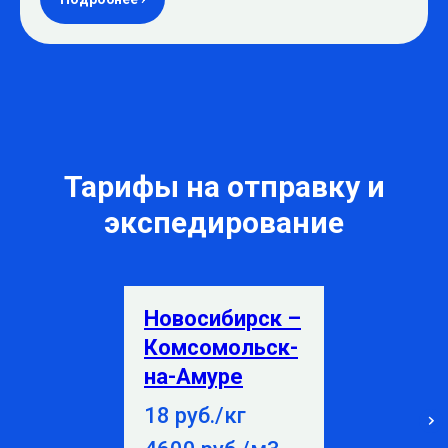
Тарифы на отправку и
экспедирование
Новосибирск –
Комсомольск-
на-Амуре
18 руб./кг