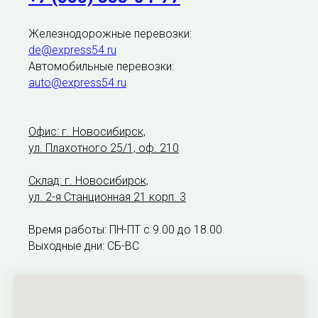
Железнодорожные перевозки:
de@express54.ru
Автомобильные перевозки:
auto@express54.ru
Офис: г. Новосибирск,
ул. Плахотного 25/1, оф. 210
Склад: г. Новосибирск,
ул. 2-я Станционная 21 корп. 3
Время работы: ПН-ПТ с 9.00 до 18.00
Выходные дни: СБ-ВС