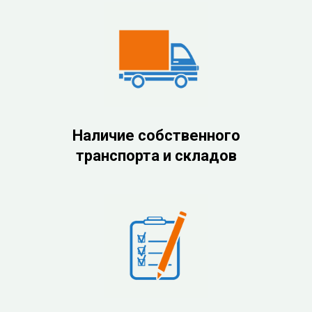
Наличие собственного
транспорта и складов