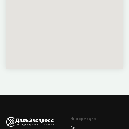
Информация
Главная