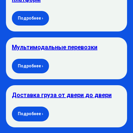
Подробнее ›
Мультимодальные перевозки
Подробнее ›
Доставка груза от двери до двери
Подробнее ›