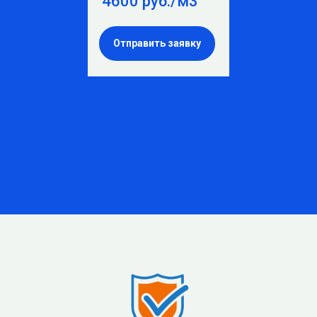
4600 руб./м3
Отправить заявку