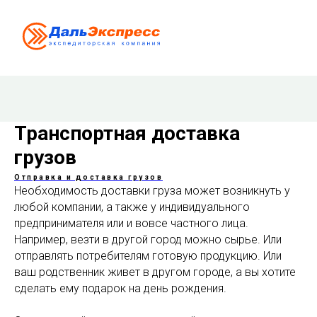
Транспортная доставка
грузов
Отправка и доставка грузов
Необходимость доставки груза может возникнуть у
любой компании, а также у индивидуального
предпринимателя или и вовсе частного лица.
Например, везти в другой город можно сырье. Или
отправлять потребителям готовую продукцию. Или
ваш родственник живет в другом городе, а вы хотите
сделать ему подарок на день рождения.