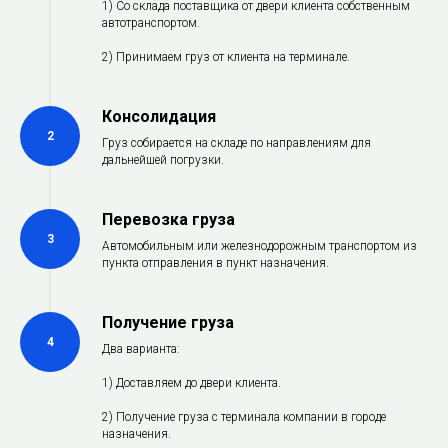
1) Со склада поставщика от двери клиента собственным
автотранспортом.
2) Принимаем груз от клиента на терминале.
Консолидация
2
Груз собирается на складе по направлениям для
дальнейшей погрузки.
Перевозка груза
3
Автомобильным или железнодорожным транспортом из
пункта отправления в пункт назначения.
Получение груза
4
Два варианта:
1) Доставляем до двери клиента.
2) Получение груза с терминала компании в городе
назначения.