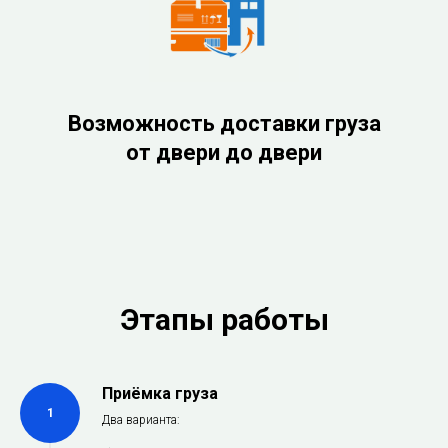
Возможность доставки груза
от двери до двери
Этапы работы
Приёмка груза
1
Два варианта: