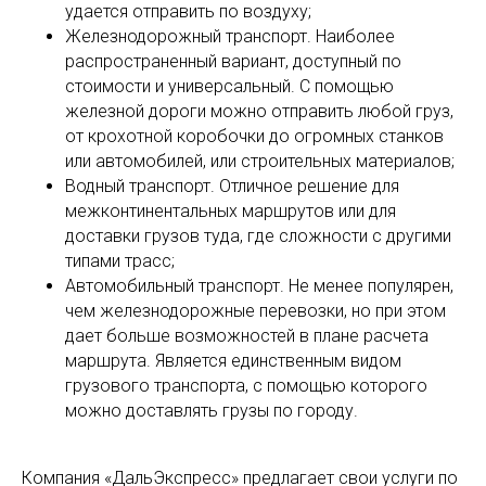
удается отправить по воздуху;
Железнодорожный транспорт. Наиболее
распространенный вариант, доступный по
стоимости и универсальный. С помощью
железной дороги можно отправить любой груз,
от крохотной коробочки до огромных станков
или автомобилей, или строительных материалов;
Водный транспорт. Отличное решение для
межконтинентальных маршрутов или для
доставки грузов туда, где сложности с другими
типами трасс;
Автомобильный транспорт. Не менее популярен,
чем железнодорожные перевозки, но при этом
дает больше возможностей в плане расчета
маршрута. Является единственным видом
грузового транспорта, с помощью которого
можно доставлять грузы по городу.
Компания «ДальЭкспресс» предлагает свои услуги по