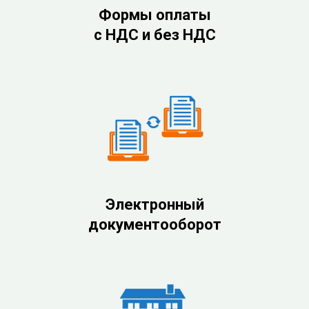
Формы оплаты
с НДС и без НДС
Электронный
документооборот