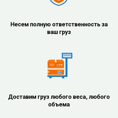
Несем полную ответственность за
ваш груз
Доставим груз любого веса, любого
объема