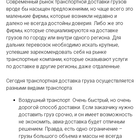
Современный рынок транспортной доставки грузов
вроде бы насыщен предложениями, но чаще всего это
маленькие фирмы, которые возникли недавно и
далеко не всегда достойны доверия. Либо же это
фирмы, которые специализируются на доставке
грузов по городу или внутри одного региона. Для
дальних перевозок необходимо искать крупные,
успевшие зарекомендовать себя на рынке
транспортные компании, которые оказывают услуги
по доставке в другие регионы, даже отдаленные.
Сегодня транспортная доставка груза осуществляется
разными видами транспорта:
Воздушный транспорт. Очень быстрый, но очень
дорогой способ доставки. Если заказчику нужно
доставить груз срочно, и он имеет возможность
не экономить, авиа-доставка будет отличным
решением. Правда, есть одно ограничение –
грузы большого объема и массы не всегда