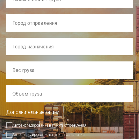
Дополнительные опции
Автоэкспедирование в пункте отправления
Автоэкспедирование в пункте назначения