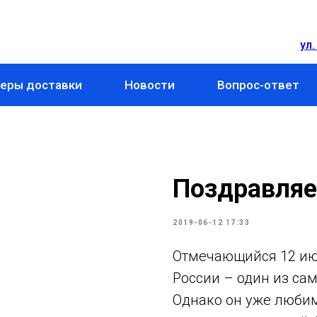
ул.
еры доставки
Новости
Вопрос-ответ
Поздравляе
2019-06-12 17:33
Отмечающийся 12 ию
России – один из са
Однако он уже любим