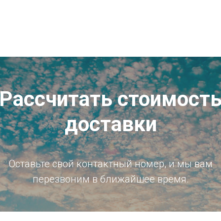
Рассчитать стоимост
доставки
Оставьте свой контактный номер, и мы вам
перезвоним в ближайшее время.