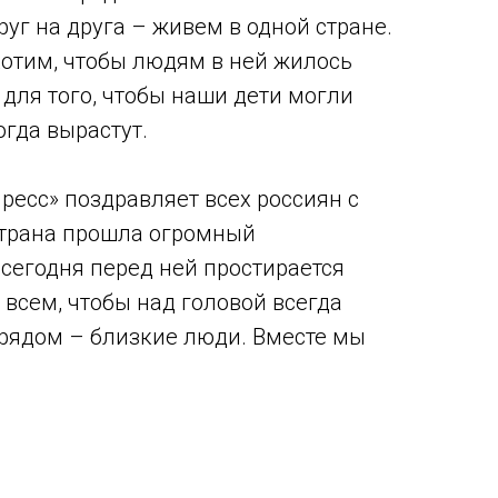
уг на друга – живем в одной стране.
 хотим, чтобы людям в ней жилось
 для того, чтобы наши дети могли
огда вырастут.
есс» поздравляет всех россиян с
страна прошла огромный
 сегодня перед ней простирается
 всем, чтобы над головой всегда
 рядом – близкие люди. Вместе мы