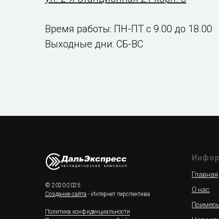
Время работы: ПН-ПТ с 9.00 до 18.00
Выходные дни: СБ-ВС
Инфор
Главная
© 2020-2025
О нас
Создание сайта
- Интернет перспектива
Примеры
Политика конфиденциальности