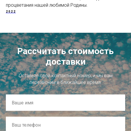
процветания нашей любимой Родины.
2022
Рассчитать стоимость
доставки
Оставьте свой контактный номер, и мы вам
перезвоним в ближайшее время.