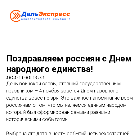
Поздравляем россиян с Днем
народного единства!
2022-11-03 10:44
День воинской славы, ставший государственным
праздником – 4 ноября зовется Днем народного
единства вовсе не зря. Это важное напоминание всем
россиянам о том, что мы являемся единым народом,
который был сформирован самыми разными
историческими событиями.
Выбрана эта дата в честь событий четырехсотлетней