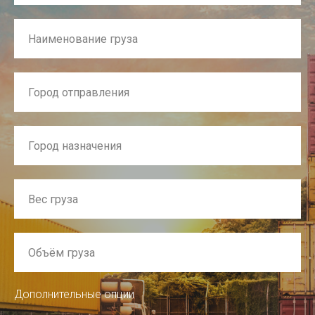
Дополнительные опции