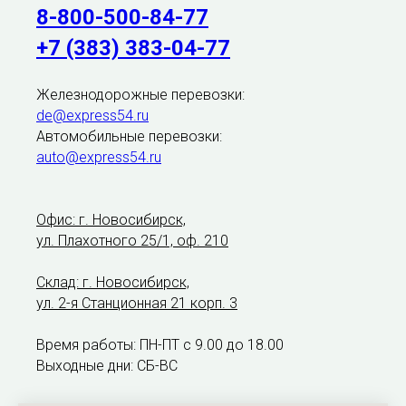
8-800-500-84-77
+7 (383) 383-04-77
Железнодорожные перевозки:
de@express54.ru
Автомобильные перевозки:
auto@express54.ru
Офис: г. Новосибирск,
ул. Плахотного 25/1, оф. 210
Склад: г. Новосибирск,
ул. 2-я Станционная 21 корп. 3
Время работы: ПН-ПТ с 9.00 до 18.00
Выходные дни: СБ-ВС