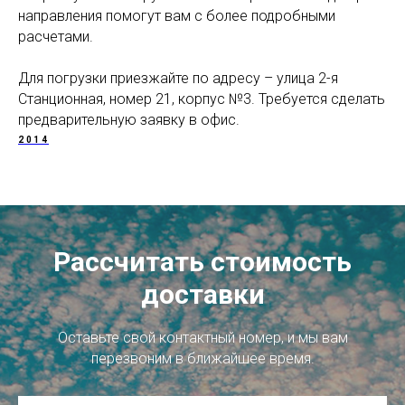
направления помогут вам с более подробными
расчетами.
Для погрузки приезжайте по адресу – улица 2-я
Станционная, номер 21, корпус №3. Требуется сделать
предварительную заявку в офис.
2014
Рассчитать стоимость
доставки
Оставьте свой контактный номер, и мы вам
перезвоним в ближайшее время.