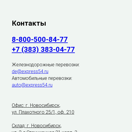
Контакты
8-800-500-84-77
+7 (383) 383-04-77
Железнодорожные перевозки:
de@express54.ru
Автомобильные перевозки:
auto@express54.ru
Офис: г. Новосибирск,
ул. Плахотного 25/1, оф. 210
Склад: г. Новосибирск,