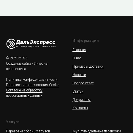
Информация
Главная
© 2020-2025
О нас
Создание сайта
- Интернет
Примеры доставки
перспектива
Новости
Политика конфиденциальности
Вопрос-ответ
Политика использования Cookie
Согласие на обработку
Статьи
персональных данных
Документы
Контакты
Услуги
.
Перевозка сборных грузов
Мультимодальные перевозки