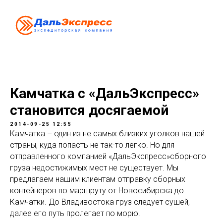
Камчатка с «ДальЭкспресс»
становится досягаемой
2014-09-25 12:55
Камчатка – один из не самых близких уголков нашей
страны, куда попасть не так-то легко. Но для
отправленного компанией «ДальЭкспресс»сборного
груза недостижимых мест не существует. Мы
предлагаем нашим клиентам отправку сборных
контейнеров по маршруту от Новосибирска до
Камчатки. До Владивостока груз следует сушей,
далее его путь пролегает по морю.