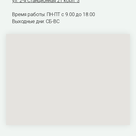
ул. 2-я Станционная 21 корп. 3
Время работы: ПН-ПТ с 9.00 до 18.00
Выходные дни: СБ-ВС