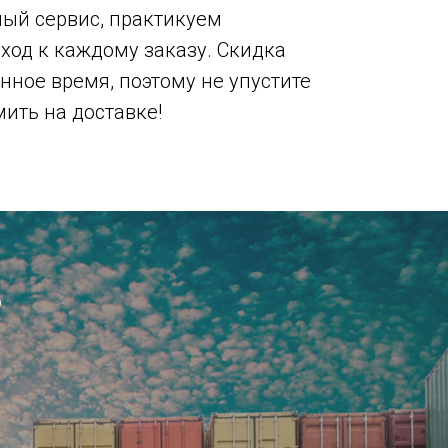
ый сервис, практикуем
од к каждому заказу. Скидка
нное время, поэтому не упустите
ить на доставке!
ь