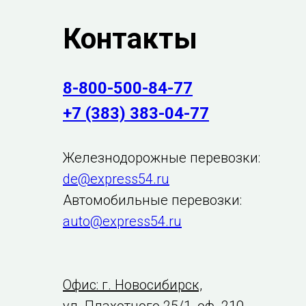
Контакты
8-800-500-84-77
+7 (383) 383-04-77
Железнодорожные перевозки:
de@express54.ru
Автомобильные перевозки:
auto@express54.ru
Офис: г. Новосибирск,