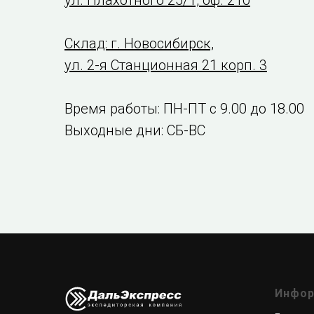
ул. Плахотного 25/1, оф. 210
Склад: г. Новосибирск,
ул. 2-я Станционная 21 корп. 3
Время работы: ПН-ПТ с 9.00 до 18.00
Выходные дни: СБ-ВС
Инфор