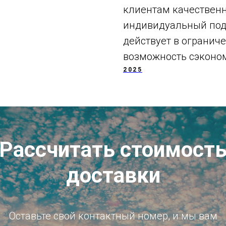
клиентам качественн
индивидуальный подх
действует в ограниче
возможность сэконом
2025
Рассчитать стоимост
доставки
Оставьте свой контактный номер, и мы вам