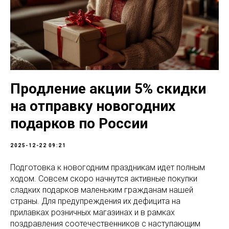
Продление акции 5% скидки
на отправку новогодних
подарков по России
2025-12-22 09:21
Подготовка к новогодним праздникам идет полным
ходом. Совсем скоро начнутся активные покупки
сладких подарков маленьким гражданам нашей
страны. Для предупреждения их дефицита на
прилавках розничных магазинах и в рамках
поздравления соотечественников с наступающим