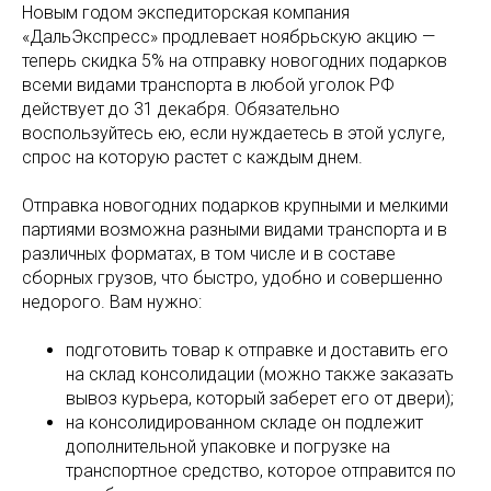
Новым годом экспедиторская компания
«ДальЭкспресс» продлевает ноябрьскую акцию —
теперь скидка 5% на отправку новогодних подарков
всеми видами транспорта в любой уголок РФ
действует до 31 декабря. Обязательно
воспользуйтесь ею, если нуждаетесь в этой услуге,
спрос на которую растет с каждым днем.
Отправка новогодних подарков крупными и мелкими
партиями возможна разными видами транспорта и в
различных форматах, в том числе и в составе
сборных грузов, что быстро, удобно и совершенно
недорого. Вам нужно:
подготовить товар к отправке и доставить его
на склад консолидации (можно также заказать
вывоз курьера, который заберет его от двери);
на консолидированном складе он подлежит
дополнительной упаковке и погрузке на
транспортное средство, которое отправится по