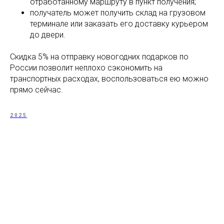
отработанному маршруту в пункт получения;
получатель может получить склад на грузовом
терминале или заказать его доставку курьером
до двери.
Скидка 5% на отправку новогодних подарков по
России позволит неплохо сэкономить на
транспортных расходах, воспользоваться ею можно
прямо сейчас.
2025