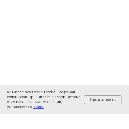
Мы используем файлы cookie. Продолжая
использовать данный сайт, вы соглашаетесь с
Продолжить
этим в соответствии с условиями,
указанными по
ссылке
.