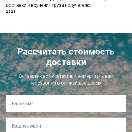
доставки и вручения груза получателю.
2021
Рассчитать стоимость
доставки
Оставьте свой контактный номер, и мы вам
перезвоним в ближайшее время.