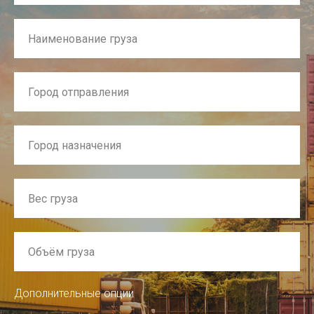
Дополнительные опции