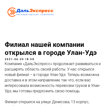
Филиал нашей компании
открылся в городе Улан-Удэ
2021-06-20 18:08
Компания «ДальЭкспресс» продолжает развиваться и
расширять область своей работы. У нас открылся
новый филиал – в городе Улан-Удэ. Теперь возможна
доставка и в этом направлении, так что, если вас
интересовала возможность перевозки грузов в Улан-
Удэ, мы готовы предложить свою помощь.
Филиал открылся на улице Денисова, 13 корпус,