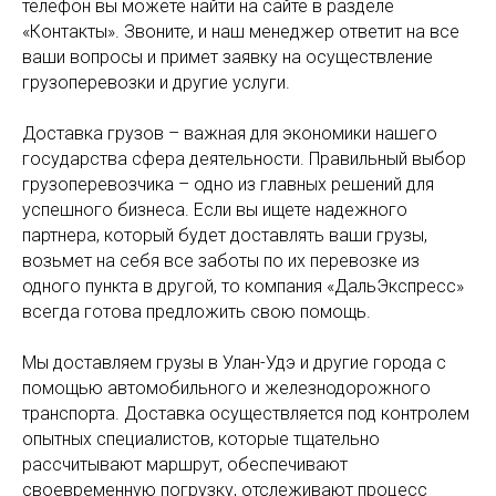
телефон вы можете найти на сайте в разделе
«Контакты». Звоните, и наш менеджер ответит на все
ваши вопросы и примет заявку на осуществление
грузоперевозки и другие услуги.
Доставка грузов – важная для экономики нашего
государства сфера деятельности. Правильный выбор
грузоперевозчика – одно из главных решений для
успешного бизнеса. Если вы ищете надежного
партнера, который будет доставлять ваши грузы,
возьмет на себя все заботы по их перевозке из
одного пункта в другой, то компания «ДальЭкспресс»
всегда готова предложить свою помощь.
Мы доставляем грузы в Улан-Удэ и другие города с
помощью автомобильного и железнодорожного
транспорта. Доставка осуществляется под контролем
опытных специалистов, которые тщательно
рассчитывают маршрут, обеспечивают
своевременную погрузку, отслеживают процесс