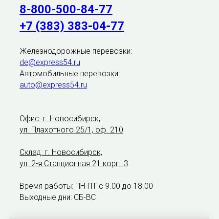
8-800-500-84-77
+7 (383) 383-04-77
Железнодорожные перевозки:
de@express54.ru
Автомобильные перевозки:
auto@express54.ru
Офис: г. Новосибирск,
ул. Плахотного 25/1, оф. 210
Склад: г. Новосибирск,
ул. 2-я Станционная 21 корп. 3
Время работы: ПН-ПТ с 9.00 до 18.00
Выходные дни: СБ-ВС