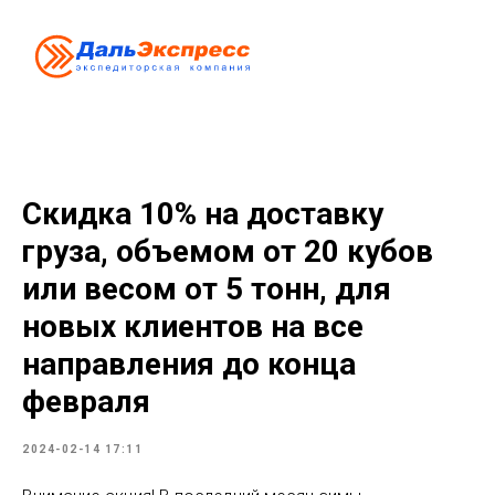
Скидка 10% на доставку
груза, объемом от 20 кубов
или весом от 5 тонн, для
новых клиентов на все
направления до конца
февраля
2024-02-14 17:11