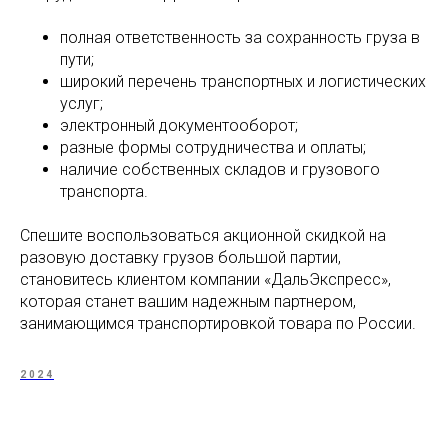
полная ответственность за сохранность груза в
пути;
широкий перечень транспортных и логистических
услуг;
электронный документооборот;
разные формы сотрудничества и оплаты;
наличие собственных складов и грузового
транспорта.
Спешите воспользоваться акционной скидкой на
разовую доставку грузов большой партии,
становитесь клиентом компании «ДальЭкспресс»,
которая станет вашим надежным партнером,
занимающимся транспортировкой товара по России.
2024