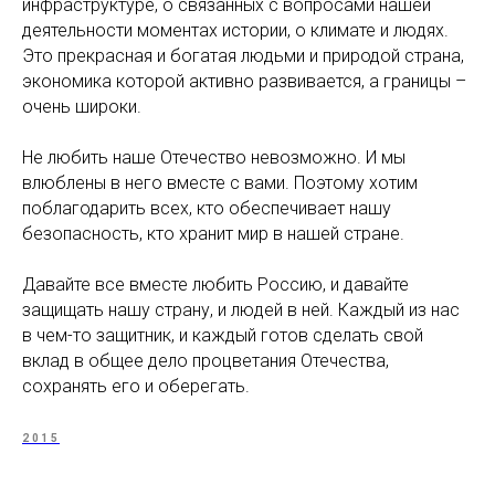
инфраструктуре, о связанных с вопросами нашей
деятельности моментах истории, о климате и людях.
Это прекрасная и богатая людьми и природой страна,
экономика которой активно развивается, а границы –
очень широки.
Не любить наше Отечество невозможно. И мы
влюблены в него вместе с вами. Поэтому хотим
поблагодарить всех, кто обеспечивает нашу
безопасность, кто хранит мир в нашей стране.
Давайте все вместе любить Россию, и давайте
защищать нашу страну, и людей в ней. Каждый из нас
в чем-то защитник, и каждый готов сделать свой
вклад в общее дело процветания Отечества,
сохранять его и оберегать.
2015