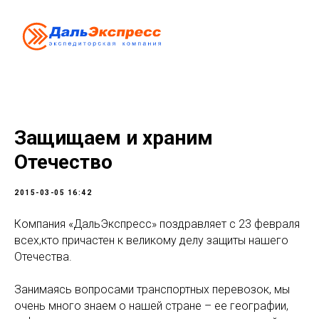
Защищаем и храним
Отечество
2015-03-05 16:42
Компания «ДальЭкспресс» поздравляет с 23 февраля
всех,кто причастен к великому делу защиты нашего
Отечества.
Занимаясь вопросами транспортных перевозок, мы
очень много знаем о нашей стране – ее географии,